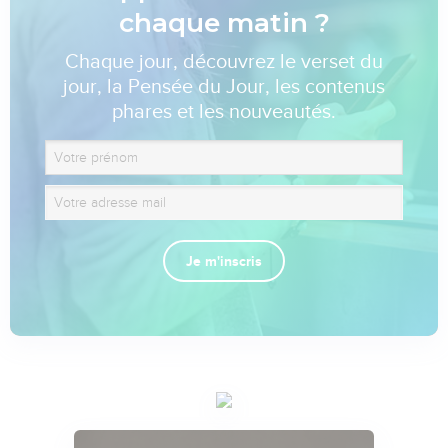
chaque matin ?
Chaque jour, découvrez le verset du
jour, la Pensée du Jour, les contenus
phares et les nouveautés.
Je m'inscris