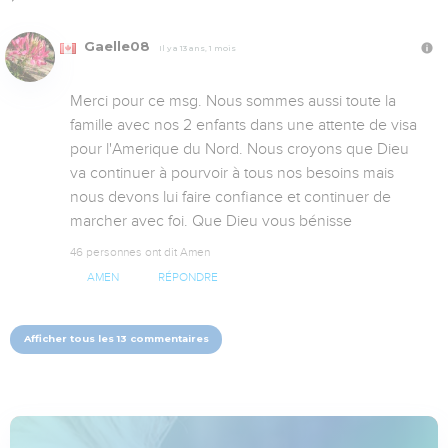
Gaelle08
Il y a 13 ans, 1 mois
Merci pour ce msg. Nous sommes aussi toute la 
famille avec nos 2 enfants dans une attente de visa 
pour l'Amerique du Nord. Nous croyons que Dieu 
va continuer à pourvoir à tous nos besoins mais 
nous devons lui faire confiance et continuer de 
marcher avec foi. Que Dieu vous bénisse
46 personnes ont dit Amen
AMEN
RÉPONDRE
Afficher tous les 13 commentaires