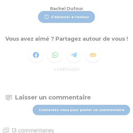
Rachel Dufour
S'abonner à l'auteur
Vous avez aimé ? Partagez autour de vous !
2
PARTAGES
Laisser un commentaire
Connectez-vous pour poster un commentaire
13 commentaires