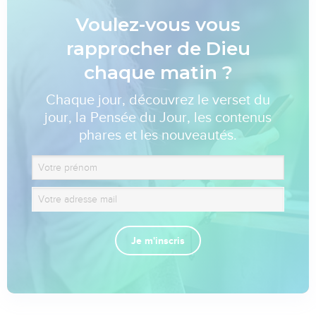
Voulez-vous vous
rapprocher de Dieu
chaque matin ?
Chaque jour, découvrez le verset du
jour, la Pensée du Jour, les contenus
phares et les nouveautés.
Je m'inscris