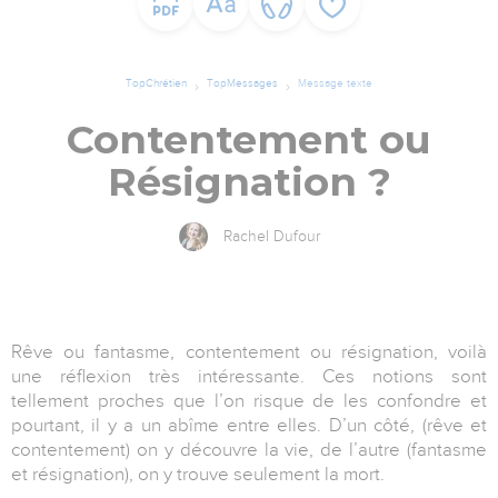
TopChrétien
TopMessages
Message texte
Contentement ou
Résignation ?
Rachel Dufour
Rêve ou fantasme, contentement ou résignation, voilà
une réflexion très intéressante. Ces notions sont
tellement proches que l’on risque de les confondre et
pourtant, il y a un abîme entre elles. D’un côté, (rêve et
contentement) on y découvre la vie, de l’autre (fantasme
et résignation), on y trouve seulement la mort.