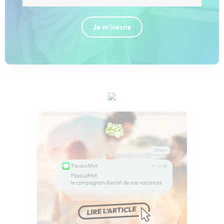
Je m'inscris