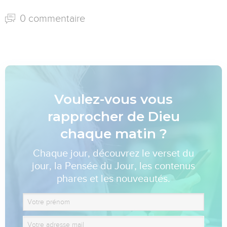
0 commentaire
Voulez-vous vous
rapprocher de Dieu
chaque matin ?
Chaque jour, découvrez le verset du
jour, la Pensée du Jour, les contenus
phares et les nouveautés.