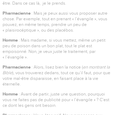
être. Dans ce cas là, je le prends.
Pharmacienne
: Mais je peux aussi vous proposer autre
chose. Par exemple, tout en prenant « l’évangile », vous
pouvez, en même temps, prendre un peu de
« plaisirocéptique », ou des placébos.
Homme
: Mais madame, si vous mettez, même un petit
peu de poison dans un bon plat, tout le plat est
empoisonné. Non, je veux juste le traitement, par
« l’évangile ».
Pharmacienne
: Alors, lisez bien la notice (
en montrant la
Bible
), vous trouverez dedans, tout ce qu’il faut, pour que
votre mal-être disparaisse, en faisant place à la vie
éternelle.
Homme
: Avant de partir, juste une question, pourquoi
vous ne faites pas de publicité pour « l’évangile » ? C’est
ce dont les gens ont besoin.