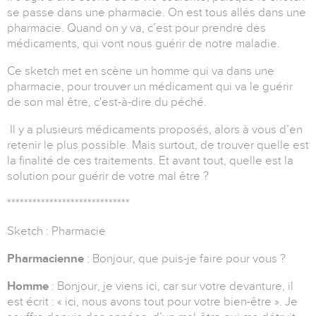
se passe dans une pharmacie. On est tous allés dans une
pharmacie. Quand on y va, c’est pour prendre des
médicaments, qui vont nous guérir de notre maladie.
Ce sketch met en scène un homme qui va dans une
pharmacie, pour trouver un médicament qui va le guérir
de son mal être, c'est-à-dire du péché.
Il y a plusieurs médicaments proposés, alors à vous d’en
retenir le plus possible. Mais surtout, de trouver quelle est
la finalité de ces traitements. Et avant tout, quelle est la
solution pour guérir de votre mal être ?
*****************************
Sketch : Pharmacie
Pharmacienne
: Bonjour, que puis-je faire pour vous ?
Homme
: Bonjour, je viens ici, car sur votre devanture, il
est écrit : « ici, nous avons tout pour votre bien-être ». Je