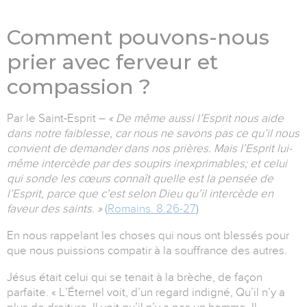
Comment pouvons-nous
prier avec ferveur et
compassion ?
Par le Saint-Esprit –
« De même aussi l’Esprit nous aide
dans notre faiblesse, car nous ne savons pas ce qu’il nous
convient de demander dans nos prières. Mais l’Esprit lui-
même intercède par des soupirs inexprimables; et celui
qui sonde les cœurs connaît quelle est la pensée de
l’Esprit, parce que c’est selon Dieu qu’il intercède en
faveur des saints. »
(
Romains. 8.26-27
)
En nous rappelant les choses qui nous ont blessés pour
que nous puissions compatir à la souffrance des autres.
Jésus était celui qui se tenait à la brèche, de façon
parfaite. « L’Éternel voit, d’un regard indigné, Qu’il n’y a