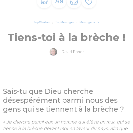
TopChrétien
TopMessages
Message texte
Tiens-toi à la brèche !
David Porter
Sais-tu que Dieu cherche
désespérément
parmi nous
des
gens qui se tiennent à la brèche ?
« Je cherche parmi eux un homme qui élève un mur, qui se
tienne à la brèche devant moi en faveur du pays, afin que