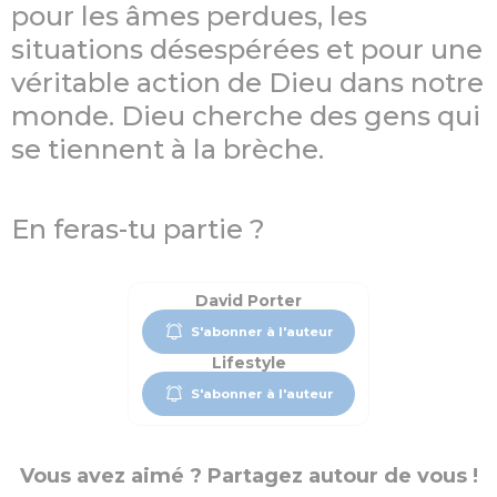
pour les âmes perdues, les
situations désespérées et pour une
véritable action de Dieu dans notre
monde. Dieu cherche des gens qui
se tiennent à la brèche.
En feras-tu partie ?
David Porter
S'abonner à l'auteur
Lifestyle
S'abonner à l'auteur
Vous avez aimé ? Partagez autour de vous !