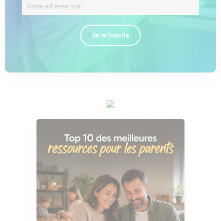
Je m'inscris