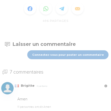
496
PARTAGES
Laisser un commentaire
Connectez-vous pour poster un commentaire
7 commentaires
Brigitte
Il y a 5 ans
Amen
11 personnes ont dit Amen