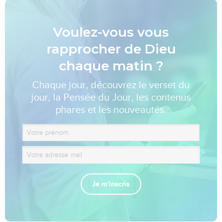
Voulez-vous vous
rapprocher de Dieu
chaque matin ?
Chaque jour, découvrez le verset du
jour, la Pensée du Jour, les contenus
phares et les nouveautés.
Je m'inscris