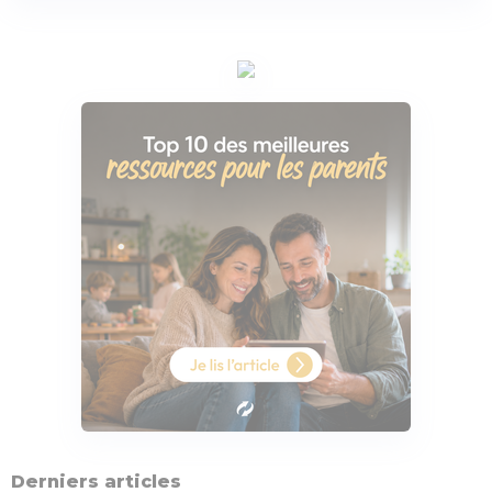
Derniers articles