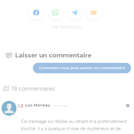
148
PARTAGES
Laisser un commentaire
Connectez-vous pour poster un commentaire
19 commentaires
Luc Moreau
Il y a 2 mois
Ce message sur Moïse au désert m'a profondément 
touché. Il y a quelque chose de mystérieux et de 