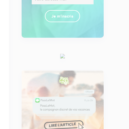
Je m'inscris