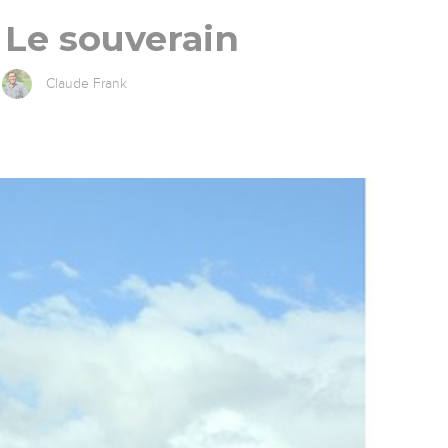
: Le souverain
Claude Frank