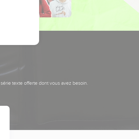
série texte offerte dont vous avez besoin.