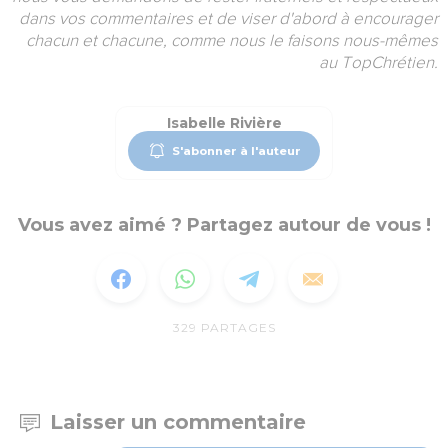
dans vos commentaires et de viser d'abord à encourager
chacun et chacune, comme nous le faisons nous-mêmes
au TopChrétien.
Isabelle Rivière
S'abonner à l'auteur
Vous avez aimé ? Partagez autour de vous !
329
PARTAGES
Laisser un commentaire