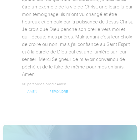
être un exemple de la vie de Christ, une lettre lu par 
mon témoignage ,ils m'ont vu changé et être 
heureux et en paix par la puissance de Jésus Christ. 
Je crois que Dieu penche son oreille vers moi et 
qu'il écoute mes prières. Maintenant c'est leur choix  
de croire ou non, mais j'ai confiance au Saint Esprit 
et à la parole de Dieu qui est une lumière sur leur 
sentier. Merci Seigneur de m'avoir convaincu de 
péché et de le faire de même pour mes enfants. 
Amen
60 personnes ont dit Amen
AMEN
RÉPONDRE