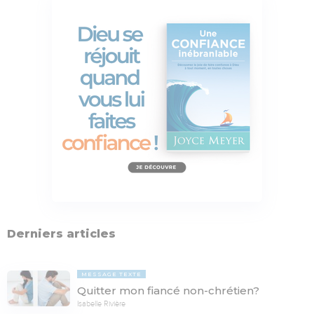
Derniers articles
MESSAGE TEXTE
Quitter mon fiancé non-chrétien?
Isabelle Rivière