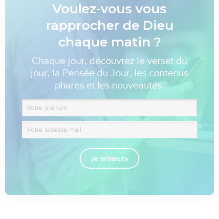
Voulez-vous vous
rapprocher de Dieu
chaque matin ?
Chaque jour, découvrez le verset du
jour, la Pensée du Jour, les contenus
phares et les nouveautés.
Je m'inscris