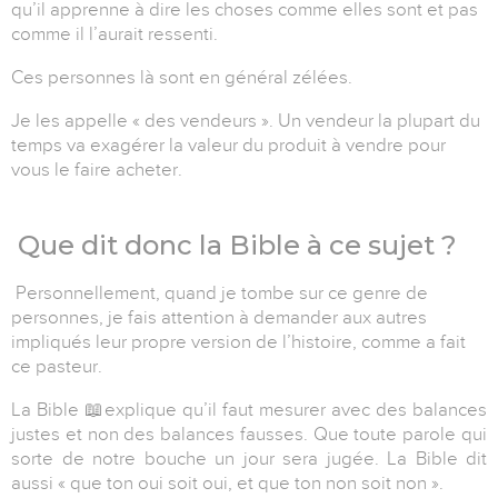
qu’il apprenne à dire les choses comme elles sont et pas
comme il l’aurait ressenti.
Ces personnes là sont en général zélées.
Je les appelle « des vendeurs ». Un vendeur la plupart du
temps va exagérer la valeur du produit à vendre pour
vous le faire acheter.
Que dit donc la Bible à ce sujet ?
Personnellement, quand je tombe sur ce genre de
personnes, je fais attention à demander aux autres
impliqués leur propre version de l’histoire, comme a fait
ce pasteur.
La Bible
📖
explique qu’il faut mesurer avec des balances
justes et non des balances fausses. Que toute parole qui
sorte de notre bouche un jour sera jugée. La Bible dit
aussi «
que ton oui soit oui, et que ton non soit non
».