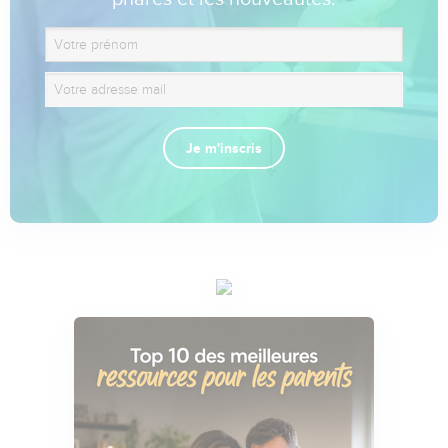
Je m'inscris