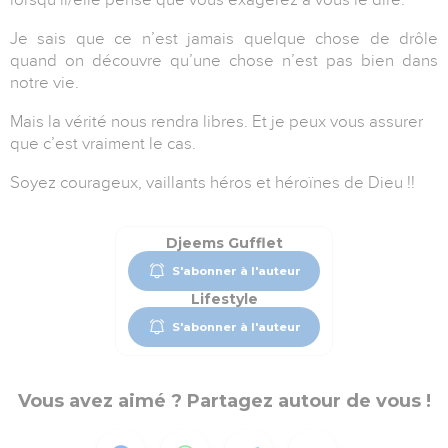
Je sais que ce n’est jamais quelque chose de drôle
quand on découvre qu’une chose n’est pas bien dans
notre vie.
Mais la vérité nous rendra libres. Et je peux vous assurer
que c’est vraiment le cas.
Soyez courageux,
vaillants héros et héroïnes
de Dieu !!
Djeems Gufflet
S'abonner à l'auteur
Lifestyle
S'abonner à l'auteur
Vous avez aimé ? Partagez autour de vous !