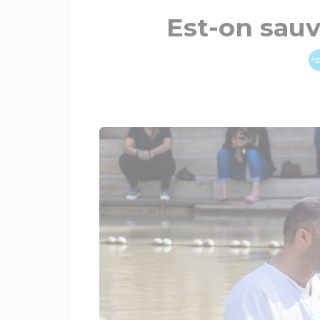
Est-on sauv