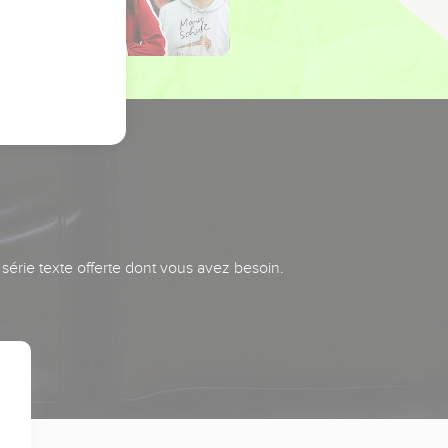
série texte offerte dont vous avez besoin.