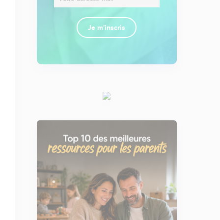
Je m'inscris