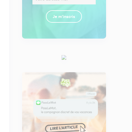
Je m'inscris