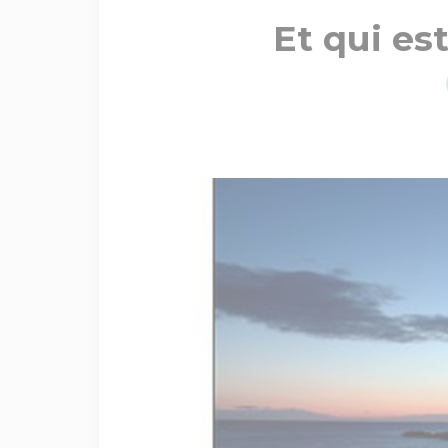
Et qui es