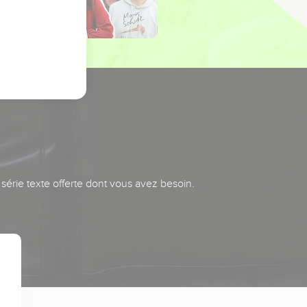
série texte offerte dont vous avez besoin.