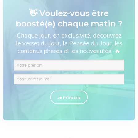
👋 Voulez-vous être
boosté(e) chaque matin ?
Chaque jour, en exclusivité, découvrez
le verset du jour, la Pensée du Jour, les
contenus phares et les nouveautés. 🔥
Je m'inscris