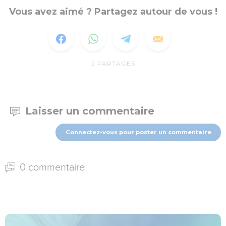
Vous avez aimé ? Partagez autour de vous !
2
PARTAGES
Laisser un commentaire
Connectez-vous pour poster un commentaire
0 commentaire