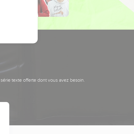
série texte offerte dont vous avez besoin.