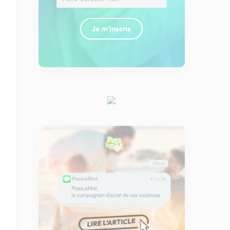
Je m'inscris