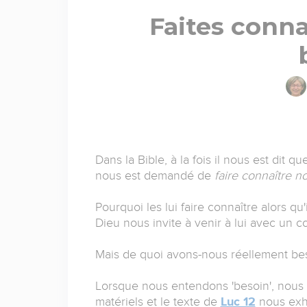
Faites conna
Dans la Bible, à la fois il nous est dit q
nous est demandé de
faire connaître n
Pourquoi les lui faire connaître alors qu'
Dieu nous invite à venir à lui avec un 
Mais de quoi avons-nous réellement be
Lorsque nous entendons 'besoin', nous 
matériels et le texte de
Luc 12
nous exh