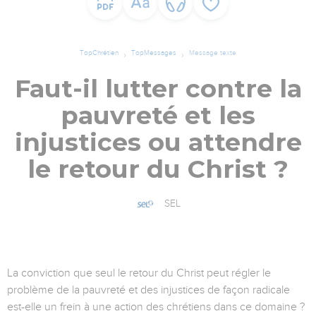
TopChrétien
TopMessages
Message texte
Faut-il lutter contre la
pauvreté et les
injustices ou attendre
le retour du Christ ?
SEL
La conviction que seul le retour du Christ peut régler le
problème de la pauvreté et des injustices de façon radicale
est-elle un frein à une action des chrétiens dans ce domaine ?