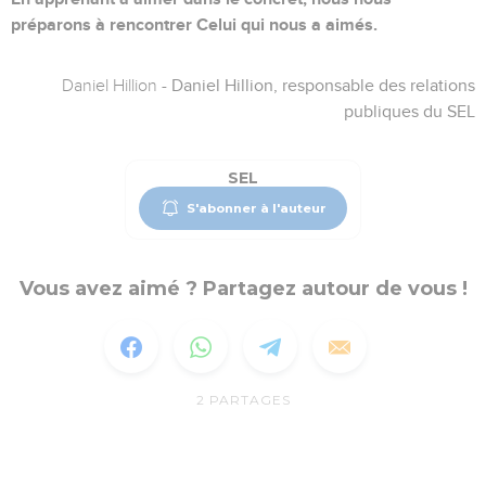
préparons à rencontrer Celui qui nous a aimés.
Daniel Hillion
- Daniel Hillion, responsable des relations
publiques du SEL
SEL
S'abonner à l'auteur
Vous avez aimé ? Partagez autour de vous !
2
PARTAGES