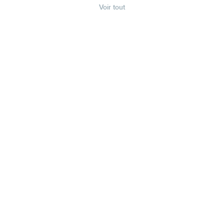
Voir tout