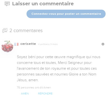
Laisser un commentaire
Connectez-vous pour poster un commentaire
2 commentaires
cerisette
Il y a 10 ans, 11 mois
Soyez béni pour cette œuvre magnifique qui nous 
concerne tous et toutes, Merci Seigneur pour 
l'avancement de ton royaume et pour toutes ces 
personnes sauvées et nourries Gloire a ton Nom 
Jésus, amen.
75 personnes ont dit Amen
AMEN
RÉPONDRE