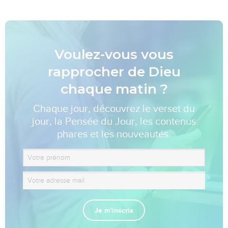
Voulez-vous vous
rapprocher de Dieu
chaque matin ?
Chaque jour, découvrez le verset du
jour, la Pensée du Jour, les contenus
phares et les nouveautés.
Je m'inscris