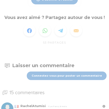
Vous avez aimé ? Partagez autour de vous !
53
PARTAGES
Laisser un commentaire
Connectez-vous pour poster un commentaire
15 commentaires
RachelAtumisi
Il y a 11 ans, 6 mois