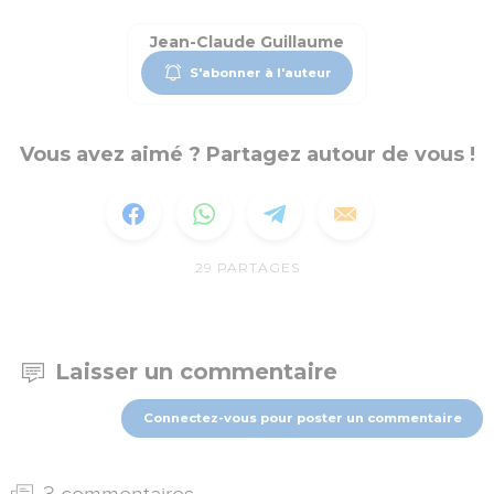
Jean-Claude Guillaume
S'abonner à l'auteur
Vous avez aimé ? Partagez autour de vous !
29
PARTAGES
Laisser un commentaire
Connectez-vous pour poster un commentaire