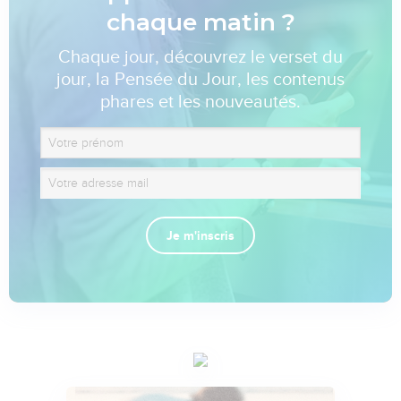
chaque matin ?
Chaque jour, découvrez le verset du
jour, la Pensée du Jour, les contenus
phares et les nouveautés.
Je m'inscris