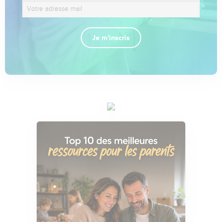
Je m'inscris