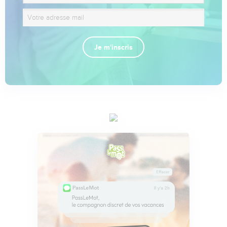
Je m'inscris