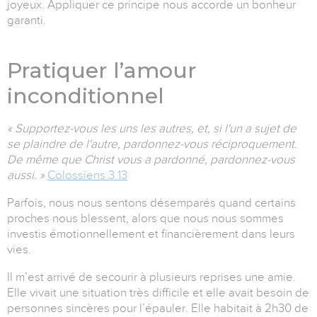
joyeux. Appliquer ce principe nous accorde un bonheur
garanti.
Pratiquer l’amour
inconditionnel
« Supportez-vous les uns les autres, et, si l'un a sujet de
se plaindre de l'autre, pardonnez-vous réciproquement.
De même que Christ vous a pardonné, pardonnez-vous
aussi. »
Colossiens 3.13
Parfois, nous nous sentons désemparés quand certains
proches nous blessent, alors que nous nous sommes
investis émotionnellement et financièrement dans leurs
vies.
Il m’est arrivé de secourir à plusieurs reprises une amie.
Elle vivait une situation très difficile et elle avait besoin de
personnes sincères pour l’épauler. Elle habitait à 2h30 de