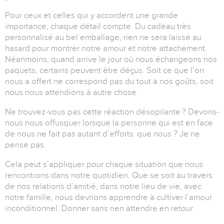
Pour ceux et celles qui y accordent une grande
importance, chaque détail compte. Du cadeau très
personnalisé au bel emballage, rien ne sera laissé au
hasard pour montrer notre amour et notre attachement.
Néanmoins, quand arrive le jour où nous échangeons nos
paquets, certains peuvent être déçus. Soit ce que l’on
nous a offert ne correspond pas du tout à nos goûts, soit
nous nous attendions à autre chose.
Ne trouvez-vous pas cette réaction désopilante ? Devons-
nous nous offusquer lorsque la personne qui est en face
de nous ne fait pas autant d’efforts que nous ? Je ne
pense pas.
Cela peut s’appliquer pour chaque situation que nous
rencontrons dans notre quotidien. Que se soit au travers
de nos relations d’amitié, dans notre lieu de vie, avec
notre famille, nous devrions apprendre à cultiver l’amour
inconditionnel. Donner sans rien attendre en retour.