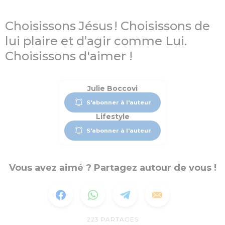
Choisissons Jésus ! Choisissons de
lui plaire et d’agir comme Lui.
Choisissons d'aimer !
Julie Boccovi
S'abonner à l'auteur
Lifestyle
S'abonner à l'auteur
Vous avez aimé ? Partagez autour de vous !
223
PARTAGES