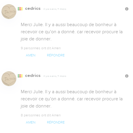
cedrics
Il y a 4 ans, 7 mois
Merci Julie. Il y a aussi beaucoup de bonheur à 
recevoir ce qu'on a donné. car recevoir procure la 
joie de donner.
9 personnes ont dit Amen
AMEN
RÉPONDRE
cedrics
Il y a 4 ans, 7 mois
Merci Julie. Il y a aussi beaucoup de bonheur à 
recevoir ce qu'on a donné. car recevoir procure la 
joie de donner.
8 personnes ont dit Amen
AMEN
RÉPONDRE