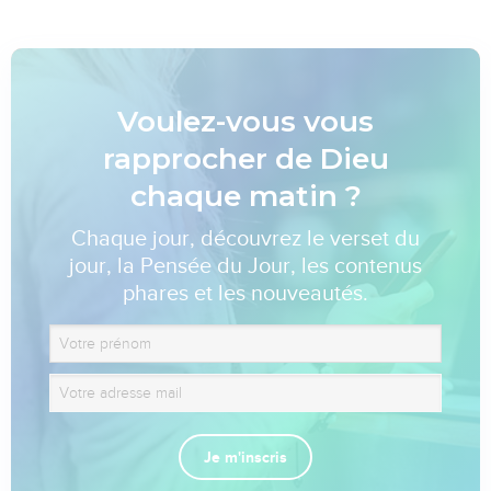
Voulez-vous vous
rapprocher de Dieu
chaque matin ?
Chaque jour, découvrez le verset du
jour, la Pensée du Jour, les contenus
phares et les nouveautés.
Je m'inscris