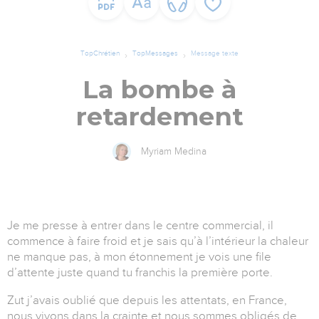
TopChrétien
TopMessages
Message texte
La bombe à
retardement
Myriam Medina
Je me presse à entrer dans le centre commercial, il
commence à faire froid et je sais qu’à l’intérieur la chaleur
ne manque pas, à mon étonnement je vois une file
d’attente juste quand tu franchis la première porte.
Zut j’avais oublié que depuis les attentats, en France,
nous vivons dans la crainte et nous sommes obligés de