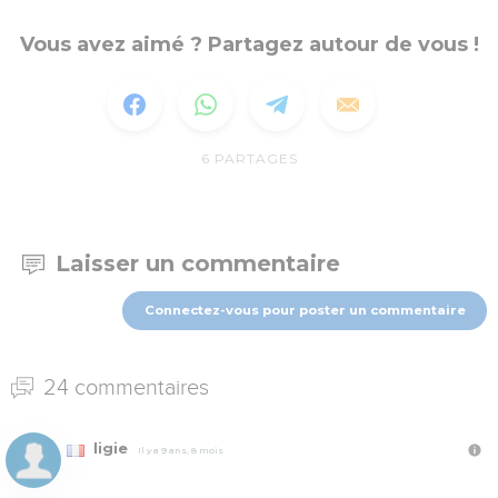
Vous avez aimé ? Partagez autour de vous !
6
PARTAGES
Laisser un commentaire
Connectez-vous pour poster un commentaire
24 commentaires
ligie
Il y a 9 ans, 8 mois