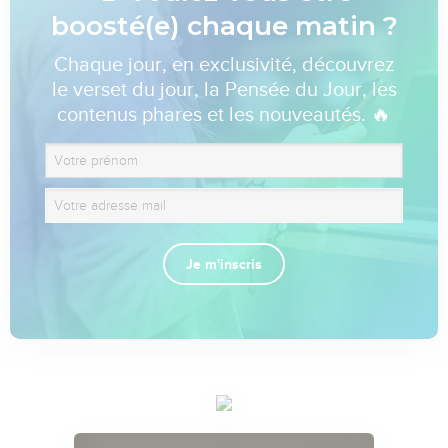
boosté(e) chaque matin ?
Chaque jour, en exclusivité, découvrez
le verset du jour, la Pensée du Jour, les
contenus phares et les nouveautés. 🔥
Je m'inscris