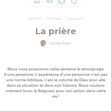
TopChrétien
TopMessages
Message texte
La prière
Danièle Roger
Nous vous proposons cette semaine le témoignage
d'une personne. L'expérience d'une personne n'est pas
une norme biblique, c'est la volonté de Dieu pour elle
dans sa situation et dans son histoire. Nous voulons
vraiment louer le Seigneur pour son action dans cette
vie !