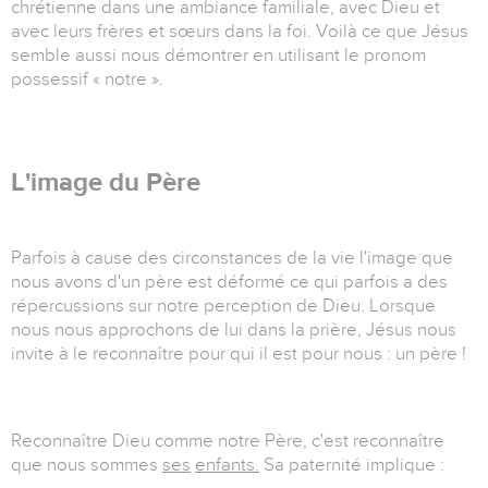
chrétienne dans une ambiance familiale, avec Dieu et
avec leurs frères et sœurs dans la foi. Voilà ce que Jésus
semble aussi nous démontrer en utilisant le pronom
possessif « notre ».
L'image du Père
Parfois à cause des circonstances de la vie l'image que
nous avons d'un père est déformé ce qui parfois a des
répercussions sur notre perception de Dieu. Lorsque
nous nous approchons de lui dans la prière, Jésus nous
invite à le reconnaître pour qui il est pour nous : un père !
Reconnaître Dieu comme notre Père, c'est reconnaître
que nous sommes
ses
enfants.
Sa paternité implique :