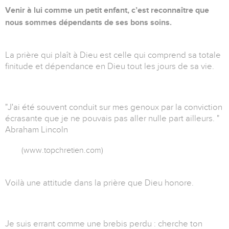
Venir à lui comme un petit enfant, c’est reconnaître que
nous sommes dépendants de ses bons soins.
La prière qui plaît à Dieu est celle qui comprend sa totale
finitude et dépendance en Dieu tout les jours de sa vie.
"J'ai été souvent conduit sur mes genoux par la conviction
écrasante que je ne pouvais pas aller nulle part ailleurs. "
Abraham Lincoln
(www.topchretien.com)
Voilà une attitude dans la prière que Dieu honore.
Je suis errant comme une brebis perdu : cherche ton