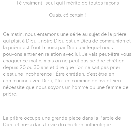
Té vraiment l'seul qui l'mérite de toutes façons
Ouais, cé certain !
Ce matin, nous entamons une série au sujet de la prière
qui plaît à Dieu… notre Dieu est un Dieu de communion et
la prière est l’outil choisi par Dieu par lequel nous
pouvons entrer en relation avec lui. Je vais peut-être vous
choquer ce matin, mais on ne peut pas se dire chrétien
depuis 20 ou 30 ans et dire que l’on ne sait pas prier…
c’est une incohérence ! Être chrétien, c’est être en
communion avec Dieu, être en communion avec Dieu
nécessite que nous soyons un homme ou une femme de
prière.
La prière occupe une grande place dans la Parole de
Dieu et aussi dans la vie du chrétien authentique.