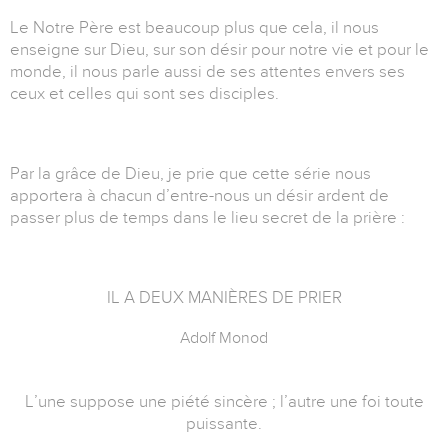
Le Notre Père est beaucoup plus que cela, il nous
enseigne sur Dieu, sur son désir pour notre vie et pour le
monde, il nous parle aussi de ses attentes envers ses
ceux et celles qui sont ses disciples.
Par la grâce de Dieu, je prie que cette série nous
apportera à chacun d’entre-nous un désir ardent de
passer plus de temps dans le lieu secret de la prière :
IL A DEUX MANIÈRES DE PRIER
Adolf Monod
L’une suppose une piété sincère ; l’autre une foi toute
puissante.