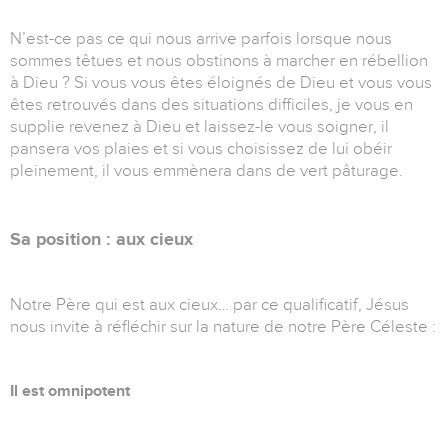
N’est-ce pas ce qui nous arrive parfois lorsque nous
sommes têtues et nous obstinons à marcher en rébellion
à Dieu ? Si vous vous êtes éloignés de Dieu et vous vous
êtes retrouvés dans des situations difficiles, je vous en
supplie revenez à Dieu et laissez-le vous soigner, il
pansera vos plaies et si vous choisissez de lui obéir
pleinement, il vous emmènera dans de vert pâturage.
Sa position : aux cieux
Notre Père qui est aux cieux… par ce qualificatif, Jésus
nous invite à réfléchir sur la nature de notre Père Céleste :
Il est omnipotent