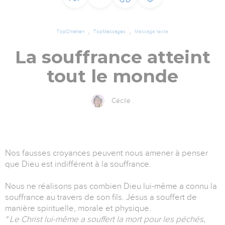
TopChrétien
TopMessages
Message texte
La souffrance atteint
tout le monde
Cécile .
Nos fausses croyances peuvent nous amener à penser
que Dieu est indifférent à la souffrance.
Nous ne réalisons pas combien Dieu lui-même a connu la
souffrance au travers de son fils. Jésus a souffert de
manière spirituelle, morale et physique.
" Le Christ lui-même a souffert la mort pour les péchés,