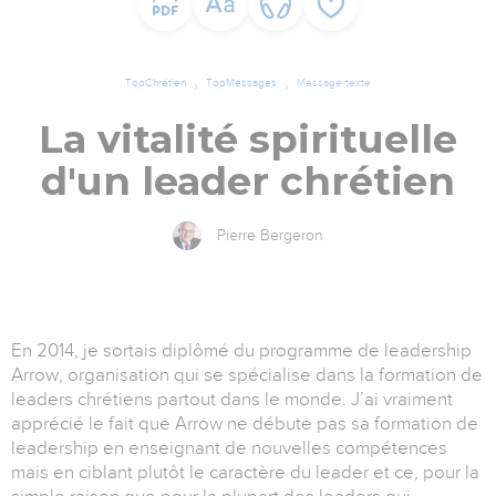
TopChrétien
TopMessages
Message texte
La vitalité spirituelle
d'un leader chrétien
Pierre Bergeron
En 2014, je sortais diplômé du programme de leadership
Arrow, organisation qui se spécialise dans la formation de
leaders chrétiens partout dans le monde. J’ai vraiment
apprécié le fait que Arrow ne débute pas sa formation de
leadership en enseignant de nouvelles compétences
mais en ciblant plutôt le caractère du leader et ce, pour la