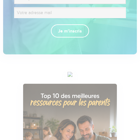
Je m'inscris