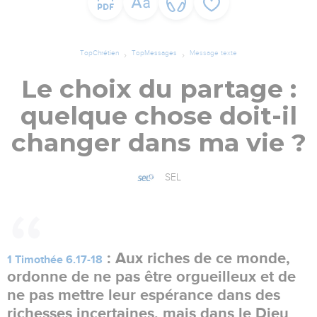
TopChrétien
TopMessages
Message texte
Le choix du partage :
quelque chose doit-il
changer dans ma vie ?
SEL
: Aux riches de ce monde,
1 Timothée 6.17-18
ordonne de ne pas être orgueilleux et de
ne pas mettre leur espérance dans des
richesses incertaines, mais dans le Dieu