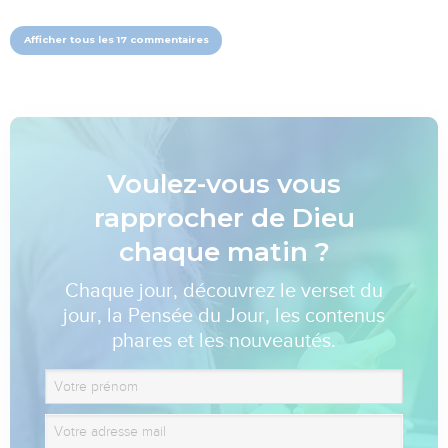
Afficher tous les 17 commentaires
Voulez-vous vous
rapprocher de Dieu
chaque matin ?
Chaque jour, découvrez le verset du
jour, la Pensée du Jour, les contenus
phares et les nouveautés.