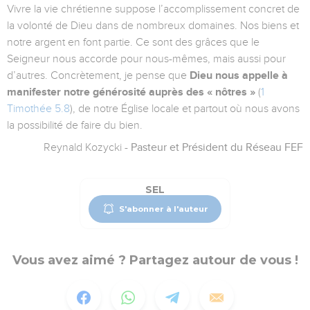
Vivre la vie chrétienne suppose l’accomplissement concret de
la volonté de Dieu dans de nombreux domaines. Nos biens et
notre argent en font partie. Ce sont des grâces que le
Seigneur nous accorde pour nous-mêmes, mais aussi pour
d’autres. Concrètement, je pense que
Dieu nous appelle à
manifester notre générosité auprès des « nôtres »
(
1
Timothée 5.8
), de notre Église locale et partout où nous avons
la possibilité de faire du bien.
Reynald Kozycki
- Pasteur et Président du Réseau FEF
SEL
S'abonner à l'auteur
Vous avez aimé ? Partagez autour de vous !