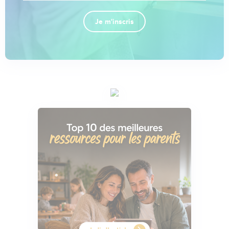
Je m'inscris