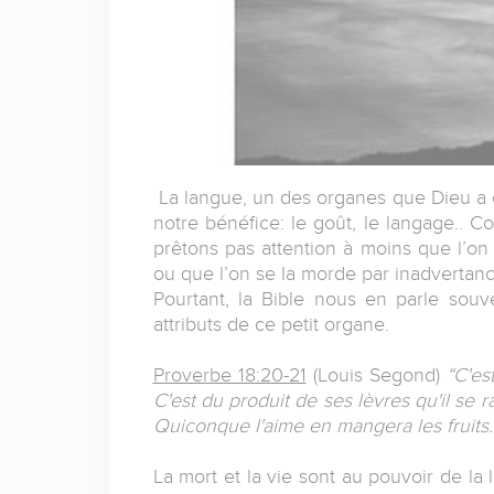
La langue, un des organes que Dieu a 
notre bénéfice: le goût, le langage.. 
prêtons pas attention à moins que l’on
ou que l’on se la morde par inadvertanc
Pourtant, la Bible nous en parle souve
attributs de ce petit organe.
Proverbe 18:20-21
(Louis Segond)
“C'es
C'est du produit de ses lèvres qu'il se r
Quiconque l'aime en mangera les fruits.
La mort et la vie sont au pouvoir de la 