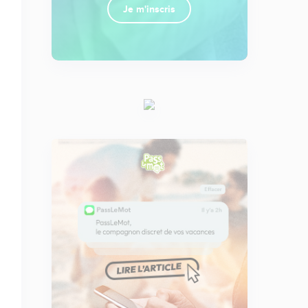
Je m'inscris