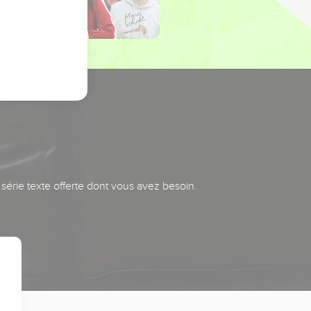
série texte offerte dont vous avez besoin.