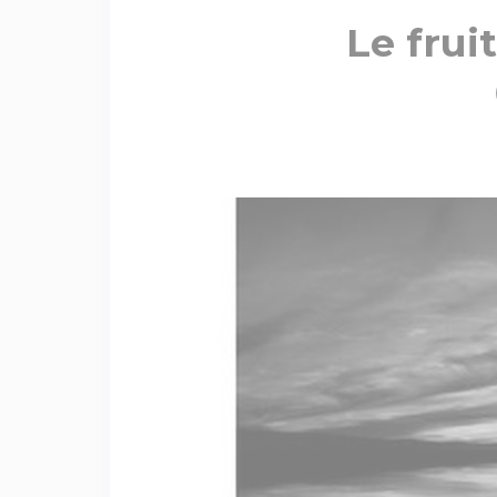
Le frui