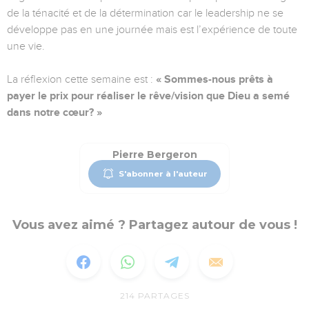
de la ténacité et de la détermination car le leadership ne se
développe pas en une journée mais est l’expérience de toute
une vie.
La réflexion cette semaine est :
« Sommes-nous prêts à
payer le prix pour réaliser le rêve/vision que Dieu a semé
dans notre cœur? »
Pierre Bergeron
S'abonner à l'auteur
Vous avez aimé ? Partagez autour de vous !
214
PARTAGES