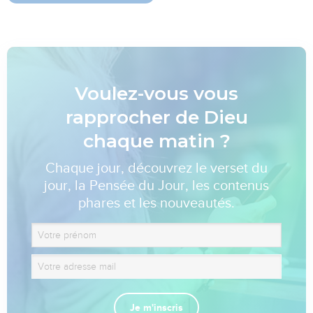
Voulez-vous vous
rapprocher de Dieu
chaque matin ?
Chaque jour, découvrez le verset du
jour, la Pensée du Jour, les contenus
phares et les nouveautés.
Je m'inscris