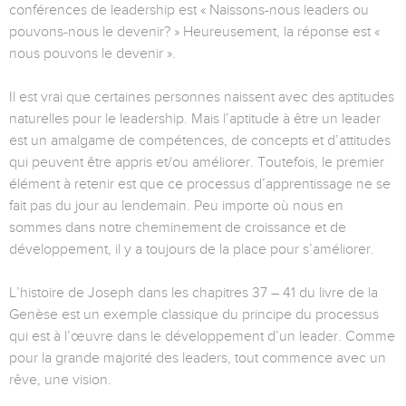
conférences de leadership est « Naissons-nous leaders ou
pouvons-nous le devenir? » Heureusement, la réponse est «
nous pouvons le devenir ».
Il est vrai que certaines personnes naissent avec des aptitudes
naturelles pour le leadership. Mais l’aptitude à être un leader
est un amalgame de compétences, de concepts et d’attitudes
qui peuvent être appris et/ou améliorer. Toutefois, le premier
élément à retenir est que ce processus d’apprentissage ne se
fait pas du jour au lendemain. Peu importe où nous en
sommes dans notre cheminement de croissance et de
développement, il y a toujours de la place pour s’améliorer.
L’histoire de Joseph dans les chapitres 37 – 41 du livre de la
Genèse est un exemple classique du principe du processus
qui est à l’œuvre dans le développement d’un leader. Comme
pour la grande majorité des leaders, tout commence avec un
rêve, une vision.