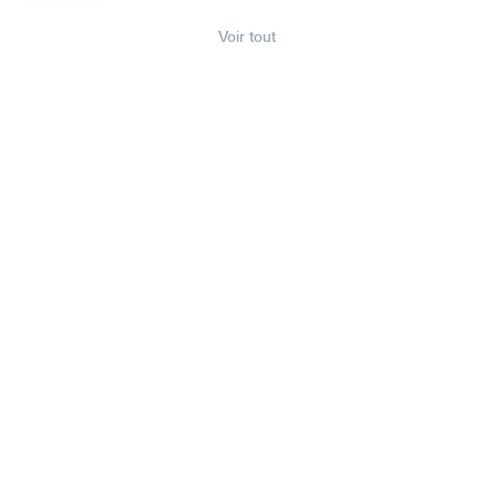
Voir tout