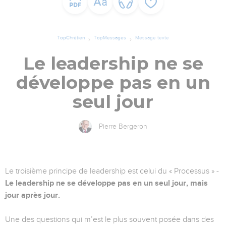
TopChrétien
TopMessages
Message texte
Le leadership ne se
développe pas en un
seul jour
Pierre Bergeron
Le troisième principe de leadership est celui du « Processus » -
Le leadership ne se développe pas en un seul jour, mais
jour après jour.
Une des questions qui m’est le plus souvent posée dans des