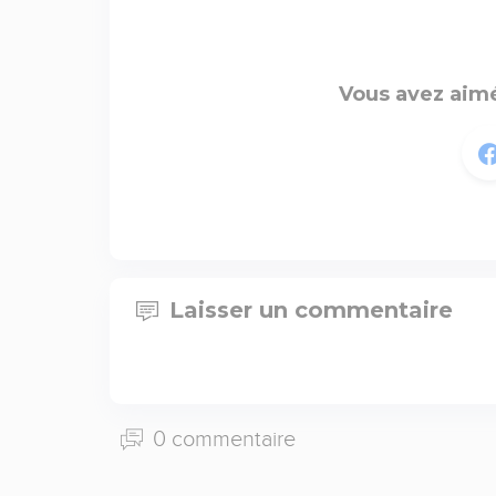
Vous avez aimé
Laisser un commentaire
0 commentaire