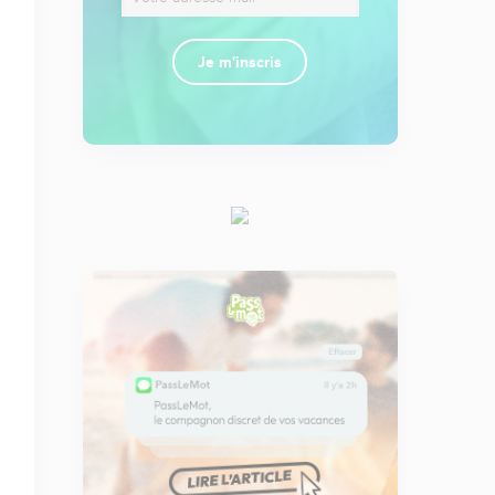
Je m'inscris