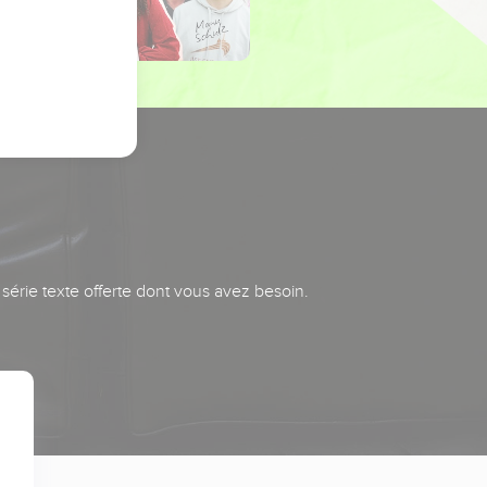
série texte offerte dont vous avez besoin.