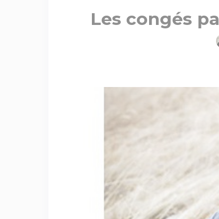
Les congés pa