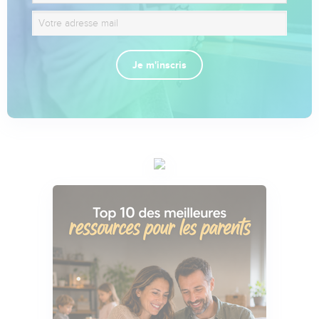
Je m'inscris