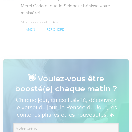
Merci Carlo et que le Seigneur bénisse votre 
ministère!
61 personnes ont dit Amen
AMEN
RÉPONDRE
👋 Voulez-vous être
boosté(e) chaque matin ?
Chaque jour, en exclusivité, découvrez
le verset du jour, la Pensée du Jour, les
contenus phares et les nouveautés. 🔥