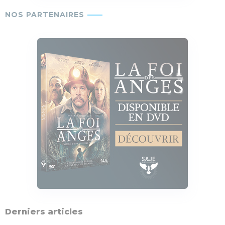
Derniers articles