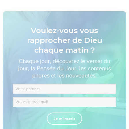
Voulez-vous vous
rapprocher de Dieu
chaque matin ?
Chaque jour, découvrez le verset du
jour, la Pensée du Jour, les contenus
phares et les nouveautés.
Je m'inscris