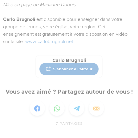
Mise en page de Marianne Dubois
Carlo Brugnoli
est disponible pour enseigner dans votre
groupe de jeunes, votre église, votre région. Cet
enseignement est gratuitement à votre disposition en vidéo
sur le site:
www.carlobrugnoli.net
Carlo Brugnoli
S'abonner à l'auteur
Vous avez aimé ? Partagez autour de vous !
7
PARTAGES