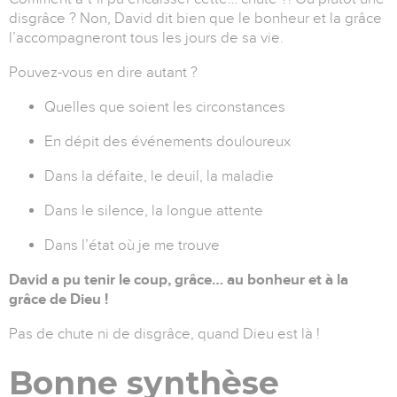
disgrâce ? Non, David dit bien que le bonheur et la grâce
l’accompagneront tous les jours de sa vie.
Pouvez-vous en dire autant ?
Quelles que soient les circonstances
En dépit des événements douloureux
Dans la défaite, le deuil, la maladie
Dans le silence, la longue attente
Dans l’état où je me trouve
David a pu tenir le coup, grâce… au bonheur et à la
grâce de Dieu !
Pas de chute ni de disgrâce, quand Dieu est là !
Bonne synthèse