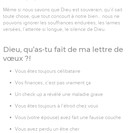
Même si nous savons que Dieu est souverain, qu’il sait
toute chose, que tout concourt à notre bien… nous ne
pouvons ignorer les souffrances endurées, les larmes
versées, l’attente si longue, le silence de Dieu.
Dieu, qu’as-tu fait de ma lettre de
vœux ?!
Vous êtes toujours célibataire
Vos finances, c’est pas vraiment ça
Un check up a révélé une maladie grave
Vous êtes toujours à l’étroit chez vous
Vous (votre épouse) avez fait une fausse couche
Vous avez perdu un être cher