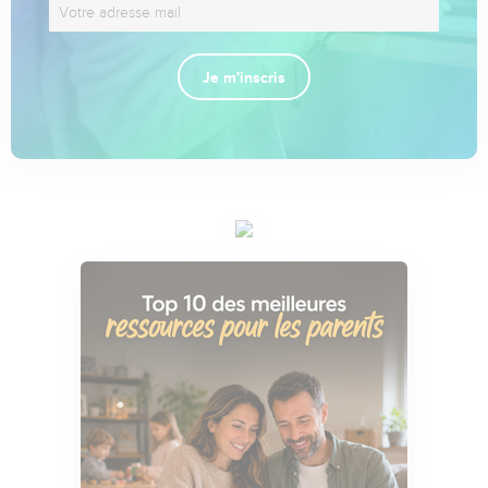
Je m'inscris