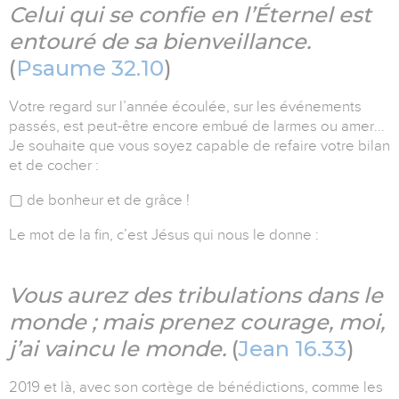
Celui qui se confie en l’Éternel est
entouré de sa bienveillance.
(
Psaume 32.10
)
Votre regard sur l’année écoulée, sur les événements
passés, est peut-être encore embué de larmes ou amer...
Je souhaite que vous soyez capable de refaire votre bilan
et de cocher :
▢ de bonheur et de grâce !
Le mot de la fin, c’est Jésus qui nous le donne :
Vous aurez des tribulations dans le
monde ; mais prenez courage, moi,
j’ai vaincu le monde.
(
Jean 16.33
)
2019 et là, avec son cortège de bénédictions, comme les