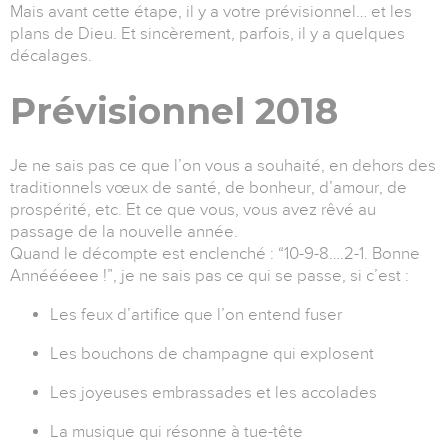
Mais avant cette étape, il y a votre prévisionnel… et les
plans de Dieu. Et sincèrement, parfois, il y a quelques
décalages.
Prévisionnel 2018
Je ne sais pas ce que l’on vous a souhaité, en dehors des
traditionnels vœux de santé, de bonheur, d’amour, de
prospérité, etc. Et ce que vous, vous avez rêvé au
passage de la nouvelle année.
Quand le décompte est enclenché : “10-9-8….2-1. Bonne
Annéééeee !”, je ne sais pas ce qui se passe, si c’est :
Les feux d’artifice que l’on entend fuser
Les bouchons de champagne qui explosent
Les joyeuses embrassades et les accolades
La musique qui résonne à tue-tête