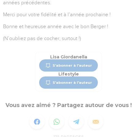
années précédentes.
Merci pour votre fidélité et à l’année prochaine !
Bonne et heureuse année avec le bon Berger !
(N’oubliez pas de cocher, surtout !)
Lisa Giordanella
S'abonner à l'auteur
Lifestyle
S'abonner à l'auteur
Vous avez aimé ? Partagez autour de vous !
175
PARTAGES