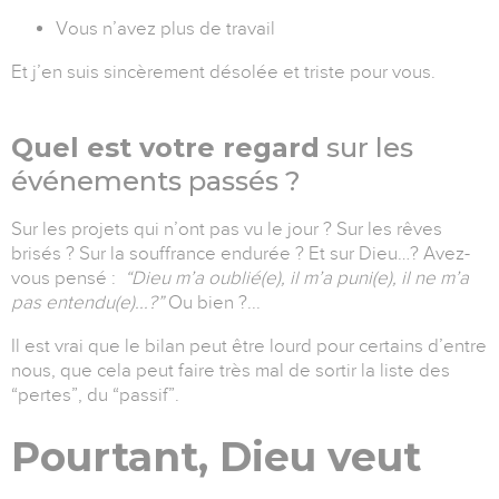
Vous n’avez plus de travail
Et j’en suis sincèrement désolée et triste pour vous.
Quel est votre regard
sur les
événements passés ?
Sur les projets qui n’ont pas vu le jour ? Sur les rêves
brisés ? Sur la souffrance endurée ? Et sur Dieu…? Avez-
vous pensé :
“Dieu m’a oublié(e), il m’a puni(e), il ne m’a
pas entendu(e)...?”
Ou bien ?...
Il est vrai que le bilan peut être lourd pour certains d’entre
nous, que cela peut faire très mal de sortir la liste des
“pertes”, du “passif”.
Pourtant, Dieu veut