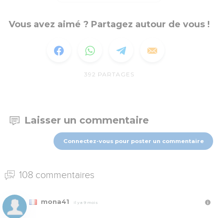
Vous avez aimé ? Partagez autour de vous !
392
PARTAGES
Laisser un commentaire
Connectez-vous pour poster un commentaire
108 commentaires
mona41
Il y a 9 mois