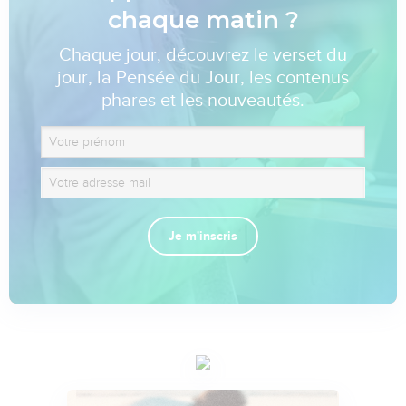
chaque matin ?
Chaque jour, découvrez le verset du
jour, la Pensée du Jour, les contenus
phares et les nouveautés.
Je m'inscris