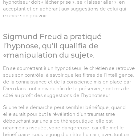
hypnotiseur doit « lâcher prise », se « laisser aller », en
acceptant et en adhérant aux suggestions de celui qui
exerce son pouvoir.
Sigmund Freud a pratiqué
l’hypnose, qu’il qualifia de
«manipulation du sujet».
En se soumettant à un hypnotiseur, le chrétien se retrouve
sous son contrôle, à savoir que les filtres de l’intelligence,
de la connaissance et de la conscience mis en place par
Dieu dans tout individu afin de le préserver, sont mis de
côté au profit des suggestions de l’hypnotiseur.
Si une telle démarche peut sembler bénéfique, quand
elle aurait pour but la révélation d’un traumatisme
débouchant sur une aide thérapeutique, elle est
néanmoins risquée, voire dangereuse, car elle met le
bénéficiaire
sous le joug d’un être humain, avec tout ce