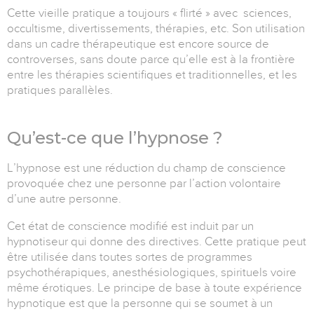
Cette vieille pratique a toujours « flirté » avec sciences,
occultisme, divertissements, thérapies, etc. Son utilisation
dans un cadre thérapeutique est encore source de
controverses, sans doute parce qu’elle est à la frontière
entre les thérapies scientifiques et traditionnelles, et les
pratiques parallèles.
Qu’est-ce
que l’hypnose ?
L’hypnose est une réduction du champ de conscience
provoquée chez une personne par l’action volontaire
d’une autre personne.
Cet
état de conscience modifié
est induit par un
hypnotiseur qui donne des directives. Cette pratique peut
être utilisée dans toutes sortes de programmes
psychothérapiques, anesthésiologiques, spirituels voire
même érotiques. Le principe de base à toute expérience
hypnotique est que la personne qui se soumet à un