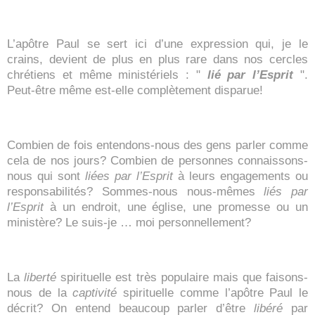
L’apôtre Paul se sert ici d’une expression qui, je le
crains, devient de plus en plus rare dans nos cercles
chrétiens et même ministériels : "
lié par
l’Esprit
".
Peut-être même est-elle complètement disparue!
Combien de fois entendons-nous des gens parler comme
cela de nos jours? Combien de personnes connaissons-
nous qui sont
liées par l’Esprit
à leurs engagements ou
responsabilités? Sommes-nous nous-mêmes
liés par
l’Esprit
à un endroit, une église, une promesse ou un
ministère? Le suis-je … moi personnellement?
La
liberté
spirituelle est très populaire mais que faisons-
nous de la
captivité
spirituelle comme l’apôtre Paul le
décrit? On entend beaucoup parler d’être
libéré
par