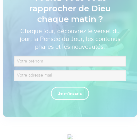
rapprocher de Dieu
chaque matin ?
Chaque jour, découvrez le verset du
jour, la Pensée du Jour, les contenus
phares et les nouveautés.
Je m'inscris