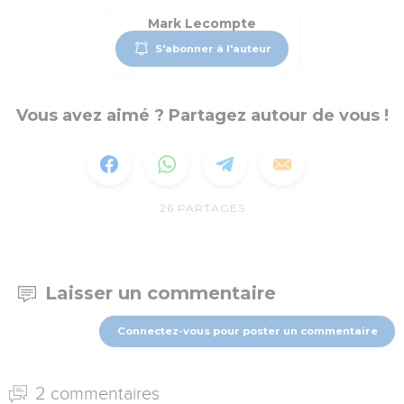
Mark Lecompte
S'abonner à l'auteur
Vous avez aimé ? Partagez autour de vous !
26
PARTAGES
Laisser un commentaire
Connectez-vous pour poster un commentaire
2 commentaires