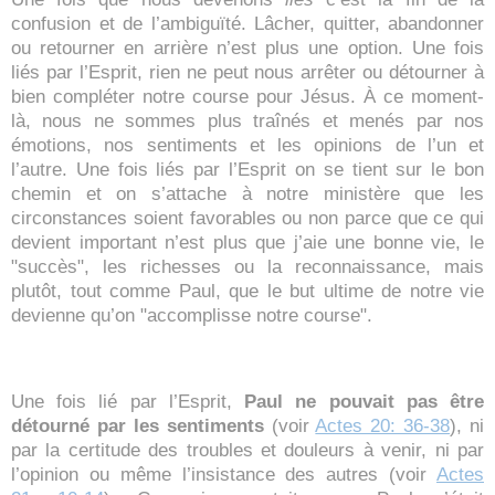
confusion et de l’ambiguïté. Lâcher, quitter, abandonner
ou retourner en arrière n’est plus une option. Une fois
liés par l’Esprit, rien ne peut nous arrêter ou détourner à
bien compléter notre course pour Jésus. À ce moment-
là, nous ne sommes plus traînés et menés par nos
émotions, nos sentiments et les opinions de l’un et
l’autre. Une fois liés par l’Esprit on se tient sur le bon
chemin et on s’attache à notre ministère que les
circonstances soient favorables ou non parce que ce qui
devient important n’est plus que j’aie une bonne vie, le
"succès", les richesses ou la reconnaissance, mais
plutôt, tout comme Paul, que le but ultime de notre vie
devienne qu’on "accomplisse notre course".
Une fois lié par l’Esprit,
Paul ne pouvait pas être
détourné par les sentiments
(voir
Actes 20: 36-38
), ni
par la certitude des troubles et douleurs à venir, ni par
l’opinion ou même l’insistance des autres (voir
Actes