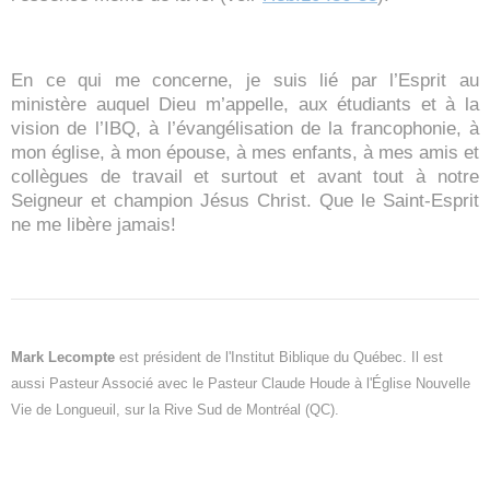
En ce qui me concerne, je suis lié par l’Esprit au
ministère auquel Dieu m’appelle, aux étudiants et à la
vision de l’IBQ, à l’évangélisation de la francophonie, à
mon église, à mon épouse, à mes enfants, à mes amis et
collègues de travail et surtout et avant tout à notre
Seigneur et champion Jésus Christ. Que le Saint-Esprit
ne me libère jamais!
Mark Lecompte
est président de l'Institut Biblique du Québec. Il est
aussi Pasteur Associé avec le Pasteur Claude Houde à l'Église Nouvelle
Vie de Longueuil, sur la Rive Sud de Montréal (QC).