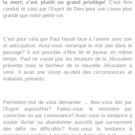
la mort; c’est plutôt un grand privilège!
C’est être
conduit et saisi par l’Esprit de Dieu pour une cause plus
grande que notre petite vie.
C’est pour cela que Paul faisait face à l’avenir avec joie
et anticipation. Avez-vous remarqué le mot joie dans le
passage? Il est possible d’être lié et joyeux en même
temps. Paul ne voyait pas les douleurs de la Jérusalem
présente mais le bonheur de la nouvelle Jérusalem à
venir. Il avait une vision
au-delà
des circonstances et
malaises présents.
Permettez-moi de vous demander … êtes-vous liés par
l’Esprit aujourd’hui? Faites-vous le ministère par
conviction ou par convenance? Avez-vous la tendance à
vouloir lâcher ou abandonner aussitôt que surviennent
des défis ou difficultés? Avez-vous la tendance à