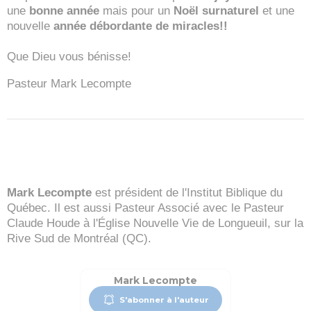
une
bonne année
mais pour un
Noël surnaturel
et une
nouvelle
année débordante de miracles!!
Que Dieu vous bénisse!
Pasteur Mark Lecompte
Mark Lecompte
est président de l'Institut Biblique du
Québec. Il est aussi Pasteur Associé avec le Pasteur
Claude Houde à l'Église Nouvelle Vie de Longueuil, sur la
Rive Sud de Montréal (QC).
Mark Lecompte
S'abonner à l'auteur