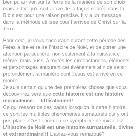
bien pu arriver sur la Terre de la manière de son choix
mais le fait qu’il soit arrivé de la façon relatée dans la
Bible est pour une raison précise. Il y a un message
dans la méthode utilisée pour l’arrivée de Christ sur la
Terre.
Pour cela, je vous encourage durant cette période des
Fêtes à lire et relire l’histoire de Noël, et de porter une
attention particulière, non seulement à la naissance
même, mais aussi à toutes les circonstances, éléments
et personnages entourant cet événement afin de saisir
profondément la manière dont Jésus est arrivé en ce
monde.
Je suis certain qu’une des premières choses que vous
découvrirez sera que
cette histoire est une histoire
miraculeuse … littéralement!
Ce qui ressort de ces pages lorsqu'on lit cette histoire,
ce sont les multiples phénomènes surnaturels qui y ont
pris place. C’est comme une symphonie de miracles!
L’histoire de Noël est une histoire surnaturelle, divine
et extraordinaire!!!
L’aviez-vous remarqué?