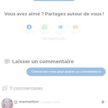
Vous avez aimé ? Partagez autour de vous !
128
PARTAGES
Laisser un commentaire
Connectez-vous pour poster un commentaire
11 commentaires
mamanlion
Il y a 8 ans, 7 mois