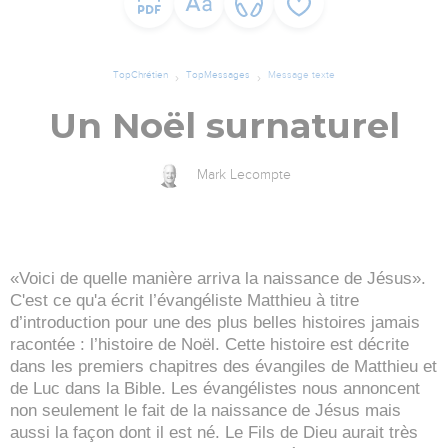
TopChrétien
TopMessages
Message texte
Un Noël surnaturel
Mark Lecompte
«Voici de quelle manière arriva la naissance de Jésus».
C'est ce qu'a écrit l’évangéliste Matthieu à titre
d’introduction pour une des plus belles histoires jamais
racontée : l’histoire de Noël. Cette histoire est décrite
dans les premiers chapitres des évangiles de Matthieu et
de Luc dans la Bible. Les évangélistes nous annoncent
non seulement le fait de la naissance de Jésus mais
aussi la façon dont il est né. Le Fils de Dieu aurait très