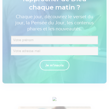
chaque matin ?
Chaque jour, découvrez le verset du
jour, la Pensée du Jour, les contenus
phares et les nouveautés.
Je m'inscris