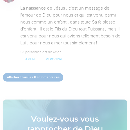
La naissance de Jésus , c'est un message de 
l'amour de Dieu pour nous et qui est venu parmi 
nous comme un enfant , dans toute Sa faiblesse 
d'enfant ! Il est le Fils du Dieu tout Puissant , mais Il 
est venu pour nous qui avions tellement besoin de 
Lui , pour nous aimer tout simplement !
53 personnes ont dit Amen
AMEN
RÉPONDRE
Afficher tous les 11 commentaires
Voulez-vous vous
rapprocher de Dieu