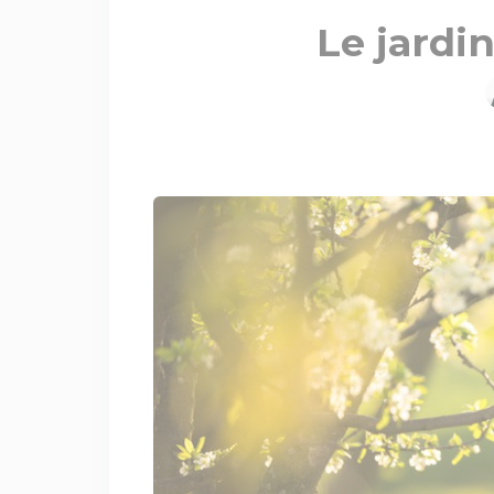
Le jardi