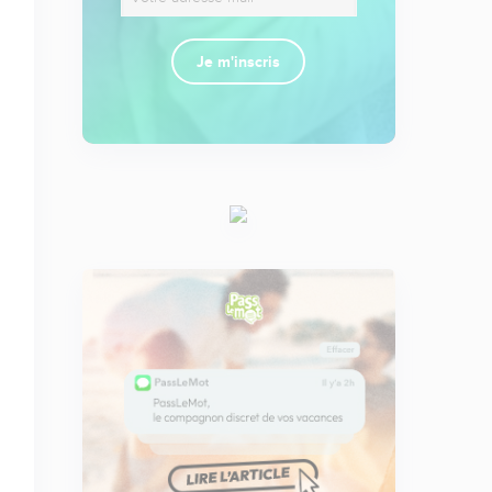
Je m'inscris