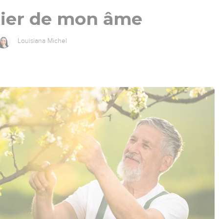
nier de mon âme
Louisiana Michel