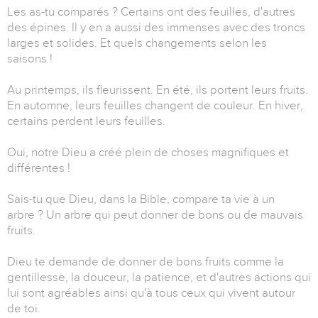
Les as-tu comparés ? Certains ont des feuilles, d'autres
des épines. Il y en a aussi des immenses avec des troncs
larges et solides. Et quels changements selon les
saisons !
Au printemps, ils fleurissent. En été, ils portent leurs fruits.
En automne, leurs feuilles changent de couleur. En hiver,
certains perdent leurs feuilles.
Oui, notre Dieu a créé plein de choses magnifiques et
différentes !
Sais-tu que Dieu, dans la Bible, compare ta vie à un
arbre ? Un arbre qui peut donner de bons ou de mauvais
fruits.
Dieu te demande de donner de bons fruits comme la
gentillesse, la douceur, la patience, et d'autres actions qui
lui sont agréables ainsi qu'à tous ceux qui vivent autour
de toi.