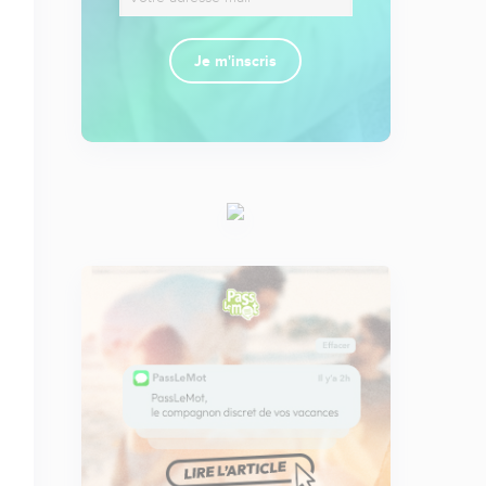
Je m'inscris