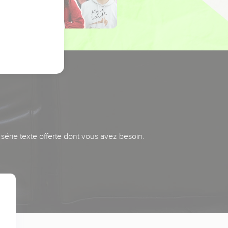
série texte offerte dont vous avez besoin.