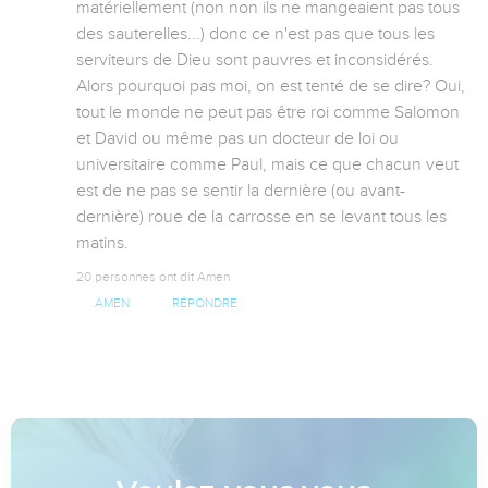
matériellement (non non ils ne mangeaient pas tous 
des sauterelles...) donc ce n'est pas que tous les 
serviteurs de Dieu sont pauvres et inconsidérés. 
Alors pourquoi pas moi, on est tenté de se dire? Oui, 
tout le monde ne peut pas être roi comme Salomon 
et David ou même pas un docteur de loi ou 
universitaire comme Paul, mais ce que chacun veut 
est de ne pas se sentir la dernière (ou avant-
dernière) roue de la carrosse en se levant tous les 
matins.
20 personnes ont dit Amen
AMEN
RÉPONDRE