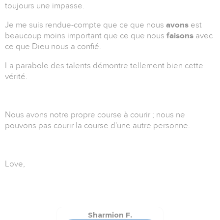
toujours une impasse.
Je me suis rendue-compte que ce que nous
avons
est
beaucoup moins important que ce que nous
faisons
avec
ce que Dieu nous a confié.
La parabole des talents démontre tellement bien cette
vérité.
Nous avons notre propre course à courir ; nous ne
pouvons pas courir la course d'une autre personne.
Love,
Sharmion F.