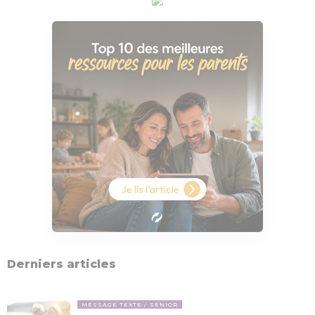
Derniers articles
MESSAGE TEXTE
SÉNIOR