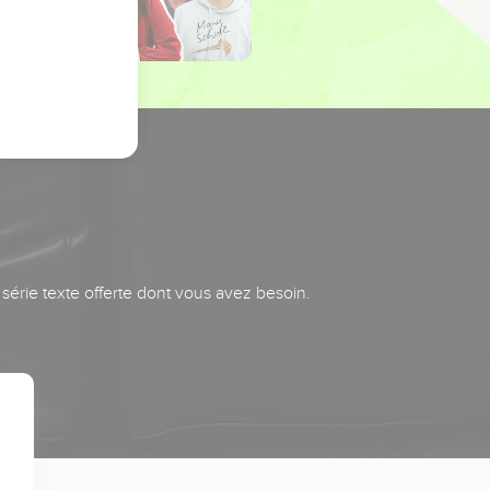
série texte offerte dont vous avez besoin.