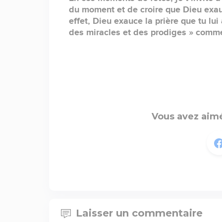
du moment et de croire que Dieu exauce
effet, Dieu exauce la prière que tu lui
des miracles et des prodiges » comme 
Vous avez aimé
Laisser un commentaire