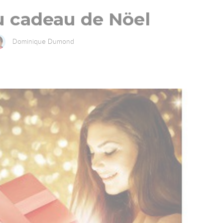
 cadeau de Nöel
Dominique Dumond