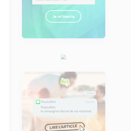
Je m'inscris