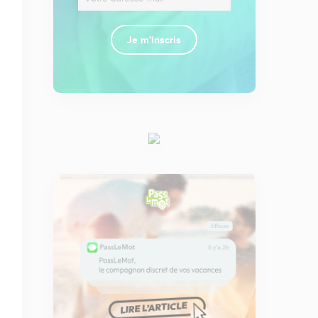
Je m'inscris