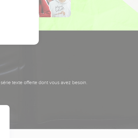
série texte offerte dont vous avez besoin.