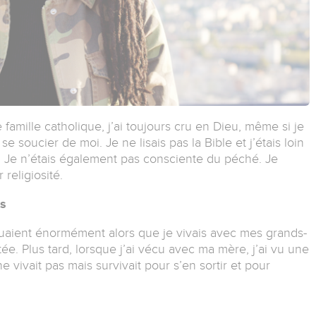
 famille catholique, j’ai toujours cru en Dieu, même si je
e soucier de moi. Je ne lisais pas la Bible et j’étais loin
u. Je n’étais également pas consciente du péché. Je
 religiosité.
s
uaient énormément alors que je vivais avec mes grands-
ée. Plus tard, lorsque j’ai vécu avec ma mère, j’ai vu une
 vivait pas mais survivait pour s’en sortir et pour