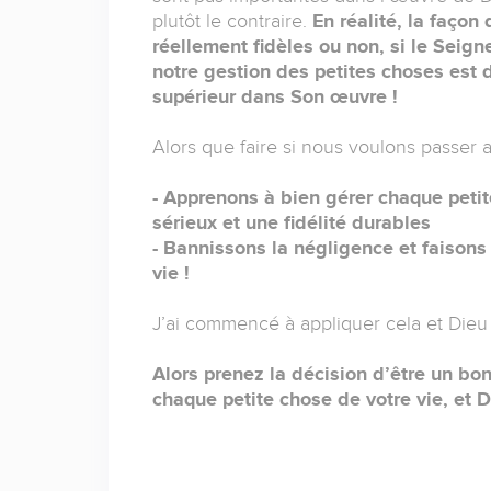
plutôt le contraire.
En réalité, la faço
réellement fidèles ou non, si le Seig
notre gestion des petites choses est
supérieur dans Son œuvre !
Alors que faire si nous voulons passer
- Apprenons à bien gérer chaque petit
sérieux et une fidélité durables
- Bannissons la négligence et faison
vie !
J’ai commencé à appliquer cela et Dieu 
Alors prenez la décision d’être un bon
chaque petite chose de votre vie, et 