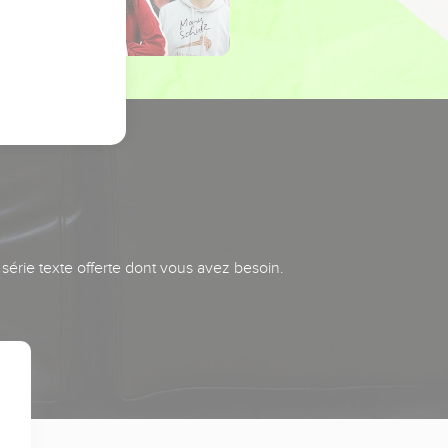
série texte offerte dont vous avez besoin.