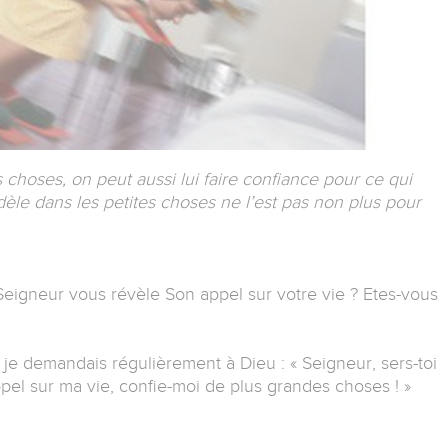
s choses, on peut aussi lui faire confiance pour ce qui
idèle dans les petites choses ne l’est pas non plus pour
eigneur vous révèle Son appel sur votre vie ? Etes-vous
je demandais régulièrement à Dieu : « Seigneur, sers-toi
el sur ma vie, confie-moi de plus grandes choses ! »