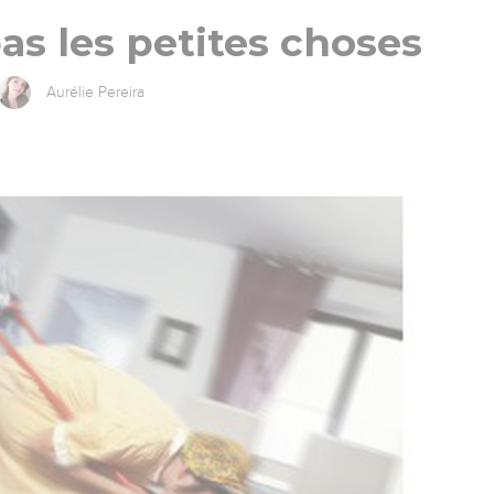
as les petites choses
Aurélie Pereira