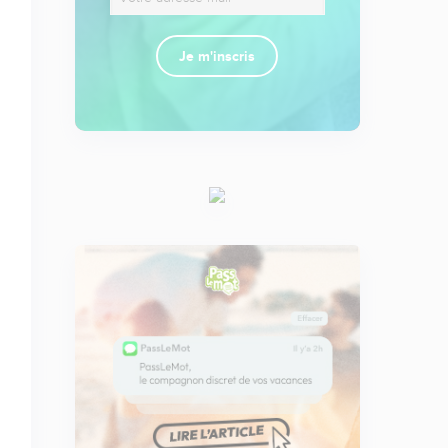
Je m'inscris