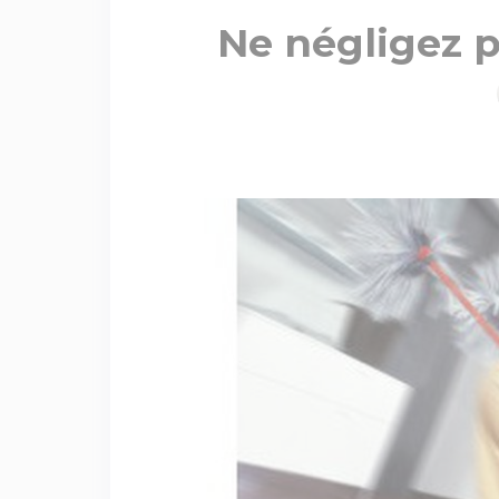
Ne négligez p