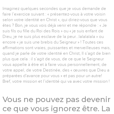
Imaginez quelques secondes que je vous demande de
faire l’exercice suivant : « présentez-vous à votre voisin
selon votre identité en Christ », qui diriez-vous que vous
êtes ? Bon, je vous vois déjà venir et me répondre : « Je
suis fils ou fille du Roi des Rois » ou « je suis enfant de
Dieu, je ne suis plus esclave de la peur…lalalalala » ou
encore « je suis une brebis du Seigneur » ! Toutes ces
affirmations sont vraies, puissantes et merveilleuses mais,
quand je parle de votre identité en Christ, Il s’agit de bien
plus que cela : il s’agit de vous, de ce que le Seigneur
vous appelle à être et à faire vous personnellement, de
votre appel, de votre Destinée, des « œuvres que Dieu a
préparées d'avance pour vous
»
et pas pour un autre!
Bref, votre mission et l’identité qui va avec votre mission !
Vous ne pouvez pas devenir
ce que vous ignorez être
. La