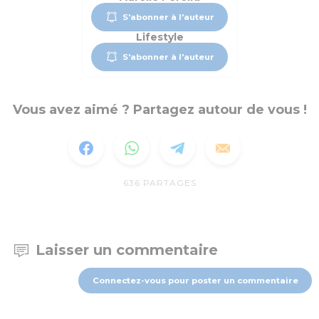
S'abonner à l'auteur
Lifestyle
S'abonner à l'auteur
Vous avez aimé ? Partagez autour de vous !
636
PARTAGES
Laisser un commentaire
Connectez-vous pour poster un commentaire