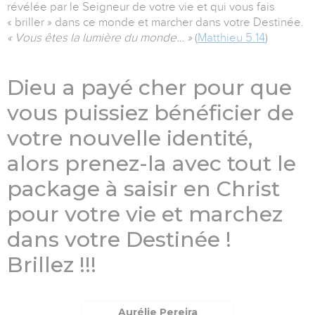
révélée par le Seigneur de votre vie et qui vous fais
« briller » dans ce monde et marcher dans votre Destinée.
« Vous êtes la lumière du monde… »
(
Matthieu 5.14
)
Dieu a payé cher pour que
vous puissiez bénéficier de
votre nouvelle identité,
alors prenez-la avec tout le
package à saisir en Christ
pour votre vie et marchez
dans votre Destinée !
Brillez !!!
Aurélie Pereira