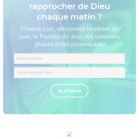
rapprocher de Dieu
chaque matin ?
Chaque jour, découvrez le verset du
jour, la Pensée du Jour, les contenus
phares et les nouveautés.
Je m'inscris