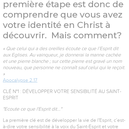
première étape est donc de
comprendre que vous avez
votre identité en Christ à
découvrir. Mais comment?
« Que celui qui a des oreilles écoute ce que l’Esprit dit
aux Eglises. Au vainqueur, je donnerai la manne cachée
et une pierre blanche ; sur cette pierre est gravé un nom
nouveau, que personne ne connaît sauf celui qui le reçoit.
»
Apocalypse 2.17
CLÉ N°1 : DÉVELOPPER VOTRE SENSIBILITÉ AU SAINT-
ESPRIT
"Ecoute ce que l'Esprit dit..."
La première clé est de développer la vie de l'Esprit, c’est-
à-dire votre sensibilité à la voix du Saint-Esprit et votre