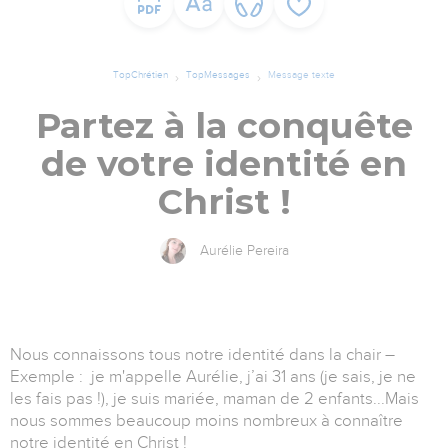
TopChrétien
TopMessages
Message texte
Partez à la conquête
de votre identité en
Christ !
Aurélie Pereira
Nous connaissons tous notre identité dans la chair –
Exemple : je m'appelle Aurélie, j’ai 31 ans (je sais, je ne
les fais pas !), je suis mariée, maman de 2 enfants...Mais
nous sommes beaucoup moins nombreux à connaître
notre identité en Christ !