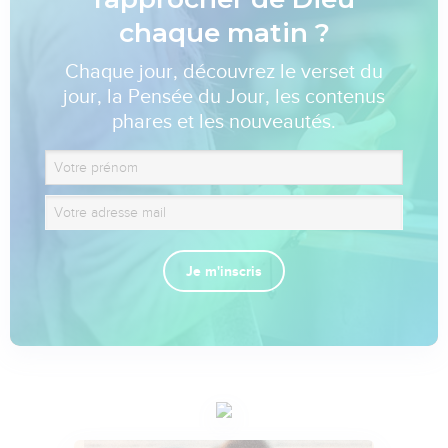
chaque matin ?
Chaque jour, découvrez le verset du
jour, la Pensée du Jour, les contenus
phares et les nouveautés.
Je m'inscris