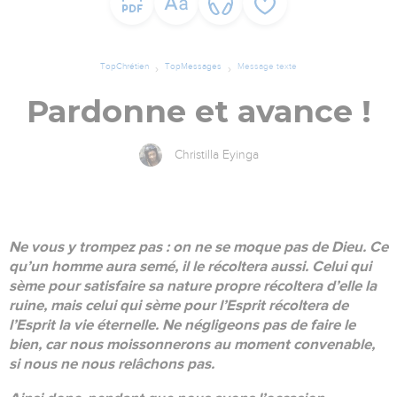
TopChrétien
TopMessages
Message texte
Pardonne et avance !
Christilla Eyinga
Ne vous y trompez pas : on ne se moque pas de Dieu. Ce
qu’un homme aura semé, il le récoltera aussi. Celui qui
sème pour satisfaire sa nature propre récoltera d’elle la
ruine, mais celui qui sème pour l’Esprit récoltera de
l’Esprit la vie éternelle. Ne négligeons pas de faire le
bien, car nous moissonnerons au moment convenable,
si nous ne nous relâchons pas.