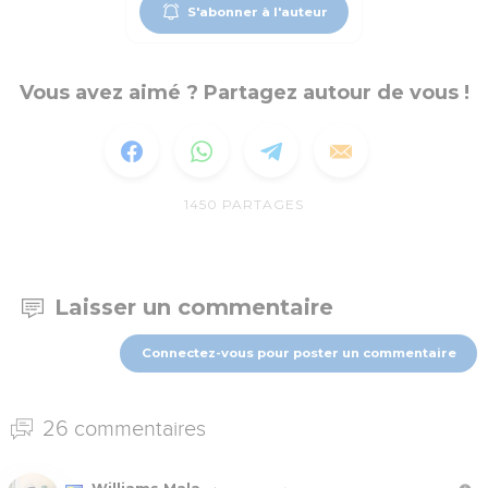
S'abonner à l'auteur
Vous avez aimé ? Partagez autour de vous !
1450
PARTAGES
Laisser un commentaire
Connectez-vous pour poster un commentaire
26 commentaires