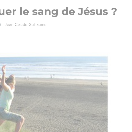
er le sang de Jésus ?
Jean-Claude Guillaume