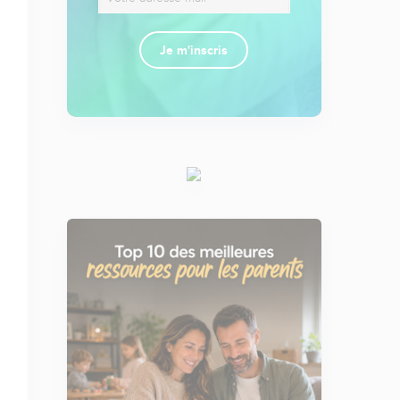
Je m'inscris