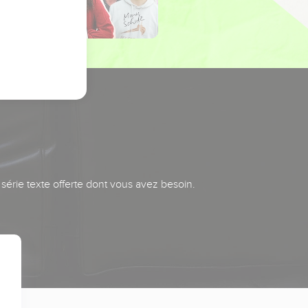
série texte offerte dont vous avez besoin.