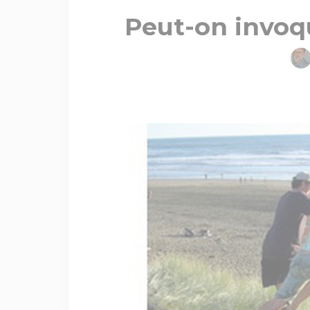
Peut-on invoqu