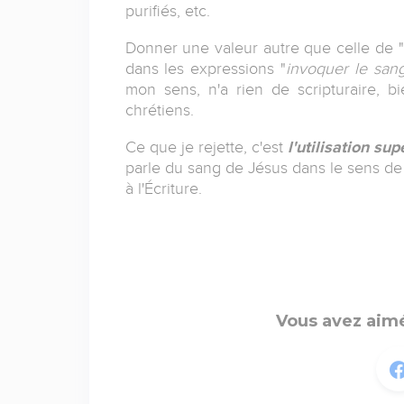
purifiés, etc.
Donner une valeur autre que celle de "
dans les expressions "
invoquer le san
mon sens, n'a rien de scripturaire,
chrétiens.
Ce que je rejette, c'est
l'utilisation su
parle du sang de Jésus dans le sens de
à l'Écriture.
Vous avez aimé