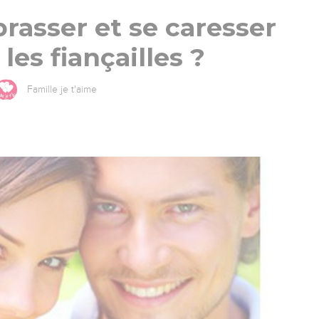
rasser et se caresser
les fiançailles ?
Famille je t'aime