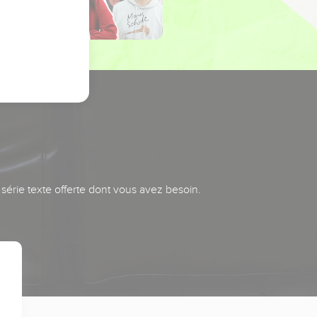
série texte offerte dont vous avez besoin.