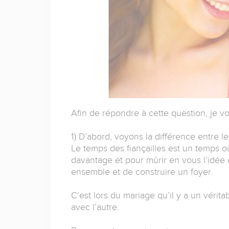
Afin de répondre à cette question, je v
1) D’abord, voyons la différence entre les
Le temps des fiançailles est un temps o
davantage et pour mûrir en vous l’idée d
ensemble et de construire un foyer.
C’est lors du mariage qu’il y a un vérita
avec l’autre.