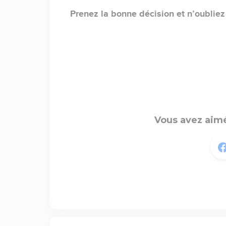
Prenez la bonne décision et n’oubliez
Vous avez aimé