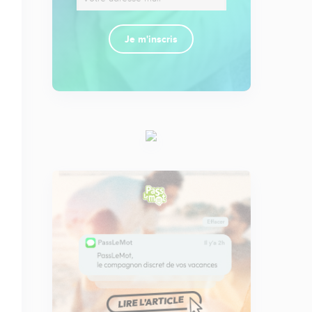
Je m'inscris