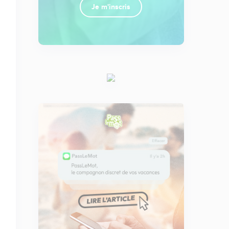
Je m'inscris