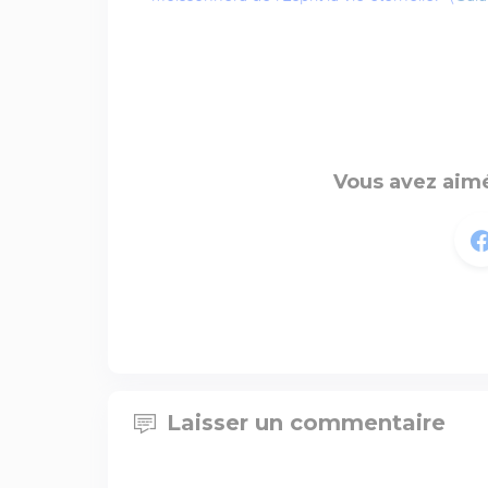
Vous avez aimé
Laisser un commentaire