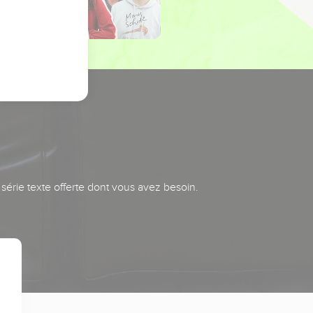
série texte offerte dont vous avez besoin.