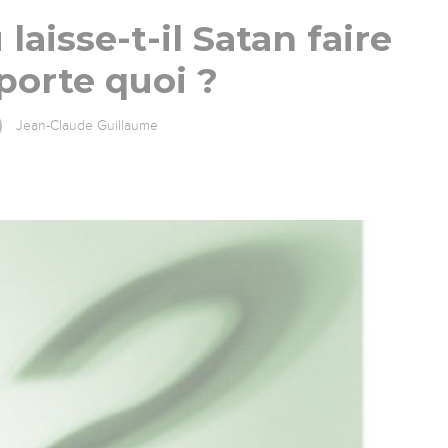
laisse-t-il Satan faire
porte quoi ?
Jean-Claude Guillaume