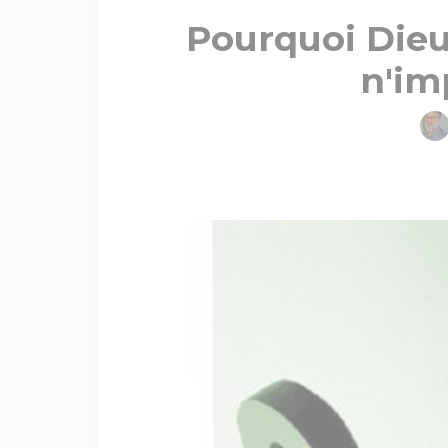
Pourquoi Dieu 
n'im