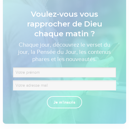
Voulez-vous vous
rapprocher de Dieu
chaque matin ?
Chaque jour, découvrez le verset du
jour, la Pensée du Jour, les contenus
phares et les nouveautés.
Je m'inscris