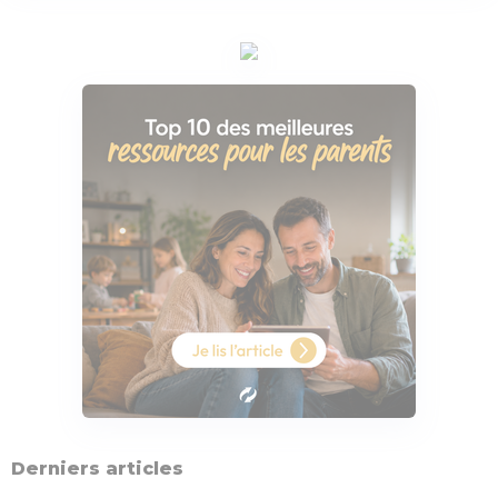
Derniers articles