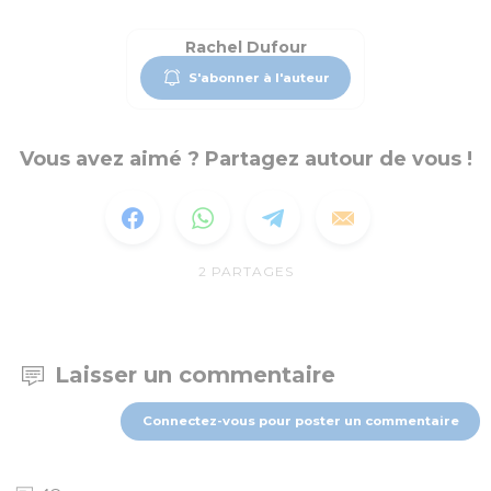
Rachel Dufour
S'abonner à l'auteur
Vous avez aimé ? Partagez autour de vous !
2
PARTAGES
Laisser un commentaire
Connectez-vous pour poster un commentaire