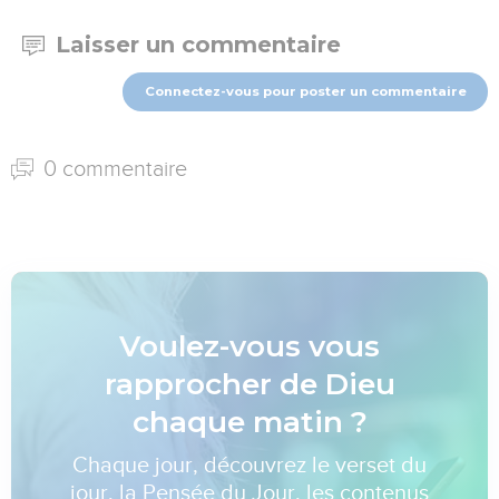
Laisser un commentaire
Connectez-vous pour poster un commentaire
0 commentaire
Voulez-vous vous
rapprocher de Dieu
chaque matin ?
Chaque jour, découvrez le verset du
jour, la Pensée du Jour, les contenus