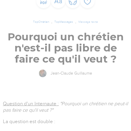
TopChrétien
TopMessages
Message texte
Pourquoi un chrétien
n'est-il pas libre de
faire ce qu'il veut ?
Jean-Claude Guillaume
Question d'un Internaute :
"Pourquoi un chrétien ne peut-il
pas faire ce qu'il veut ?"
La question est double :