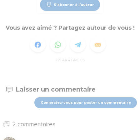
S'abonner à l'auteur
Vous avez aimé ? Partagez autour de vous !
27
PARTAGES
Laisser un commentaire
Connectez-vous pour poster un commentaire
2 commentaires