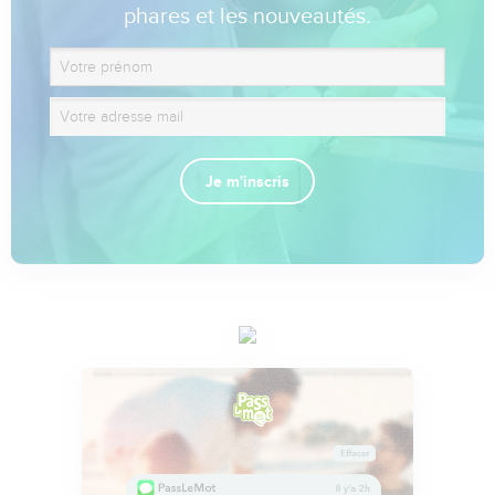
phares et les nouveautés.
Je m'inscris