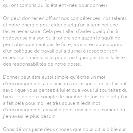
qui ont compris qu’ils étaient «nés pour donner».
On peut donner en offrant nos compétences, nos talents
et notre énergie pour aider quelqu’un à terminer une
tâche nécessaire. Cela peut aller d’aider quelqu’un à
nettoyer sa maison ou à tondre son gazon lorsqu’il ne
peut physiquement pas le faire, à venir en aide auprès
d’un collègue de travail qui a du mal à respecter son
échéance – même si le projet ne figure pas dans la liste
des responsabilités de notre poste.
Donner peut être aussi simple qu’écrire un mot
d’encouragement à un ami ou à un associé, en lui faisant
savoir que vous pensez à lui et que vous lui souhaitez du
bien. Je ne peux compter le nombre de fois où quelqu’un
a fait cela pour moi, et très souvent ledit mot
d’encouragement arrivait à point nommé, au moment où
j’en avais le plus besoin.
Considérons juste deux choses que nous dit la bible sur