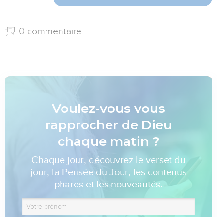
0 commentaire
Voulez-vous vous
rapprocher de Dieu
chaque matin ?
Chaque jour, découvrez le verset du
jour, la Pensée du Jour, les contenus
phares et les nouveautés.