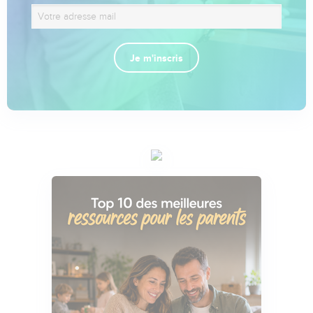
Je m'inscris