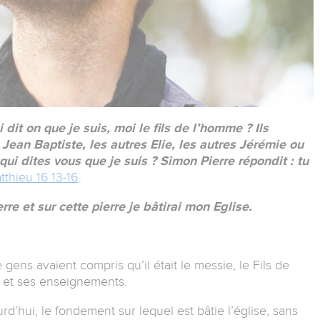
dit on que je suis, moi le fils de l’homme ? Ils
 Jean Baptiste, les autres Elie, les autres Jérémie ou
 qui dites vous que je suis ? Simon Pierre répondit : tu
tthieu 16.13-16
.
erre et sur cette pierre je bâtirai mon Eglise.
 gens avaient compris qu’il était le messie, le Fils de
ts et ses enseignements.
urd’hui, le fondement sur lequel est bâtie l’église, sans