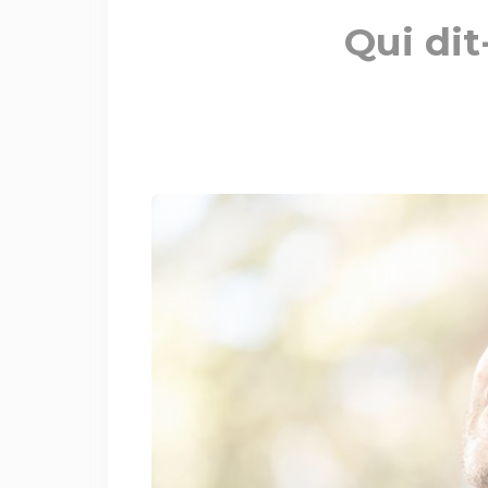
Qui dit