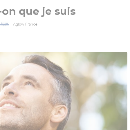
-on que je suis
Aglow France