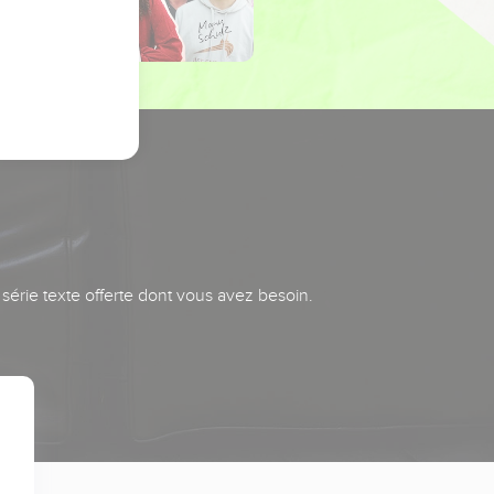
série texte offerte dont vous avez besoin.