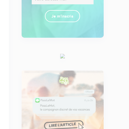
Je m'inscris