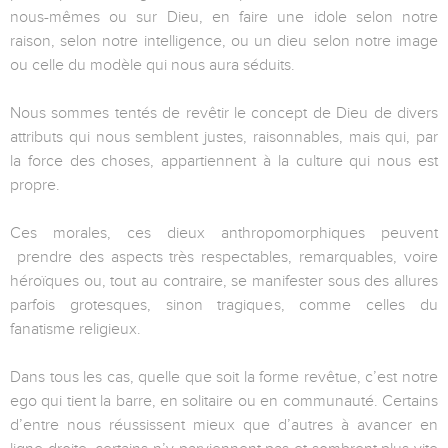
nous-mêmes ou sur Dieu, en faire une idole selon notre
raison, selon notre intelligence, ou un dieu selon notre image
ou celle du modèle qui nous aura séduits.
Nous sommes tentés de revêtir le concept de Dieu de divers
attributs qui nous semblent justes, raisonnables, mais qui, par
la force des choses, appartiennent à la culture qui nous est
propre.
Ces morales, ces dieux anthropomorphiques peuvent
prendre des aspects très respectables, remarquables, voire
héroïques ou, tout au contraire, se manifester sous des allures
parfois grotesques, sinon tragiques, comme celles du
fanatisme religieux.
Dans tous les cas, quelle que soit la forme revêtue, c’est notre
ego qui tient la barre, en solitaire ou en communauté. Certains
d’entre nous réussissent mieux que d’autres à avancer en