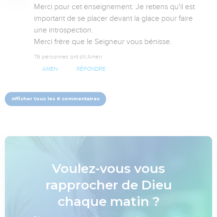
Merci pour cet enseignement. Je retiens qu'il est 
important de se placer devant la glace pour faire 
une introspection.

Merci frère que le Seigneur vous bénisse.
76 personnes ont dit Amen
AMEN
RÉPONDRE
Afficher tous les 8 commentaires
Voulez-vous vous
rapprocher de Dieu
chaque matin ?