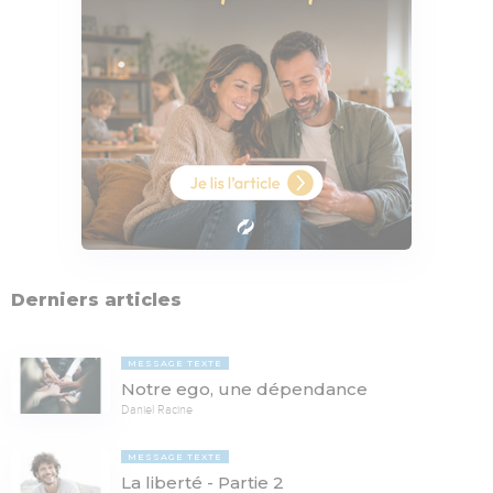
Derniers articles
MESSAGE TEXTE
Notre ego, une dépendance
Daniel Racine
MESSAGE TEXTE
La liberté - Partie 2