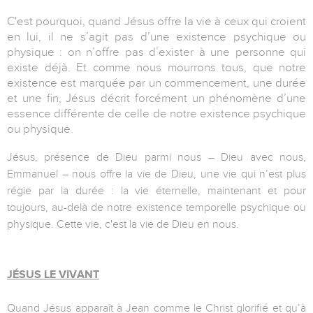
C'est pourquoi, quand Jésus offre la vie à ceux qui croient
en lui, il ne s’agit pas d’une existence psychique ou
physique : on n’offre pas d’exister à une personne qui
existe déjà. Et comme nous mourrons tous, que notre
existence est marquée par un commencement, une durée
et une fin, Jésus décrit forcément un phénomène d’une
essence différente de celle de notre existence psychique
ou physique.
Jésus, présence de Dieu parmi nous – Dieu avec nous,
Emmanuel – nous offre la vie de Dieu, une vie qui n’est plus
régie par la durée : la vie éternelle, maintenant et pour
toujours, au-delà de notre existence temporelle psychique ou
physique. Cette vie, c'est la vie de Dieu en nous.
JÉSUS LE VIVANT
Quand Jésus apparaît à Jean comme le Christ glorifié et qu’à