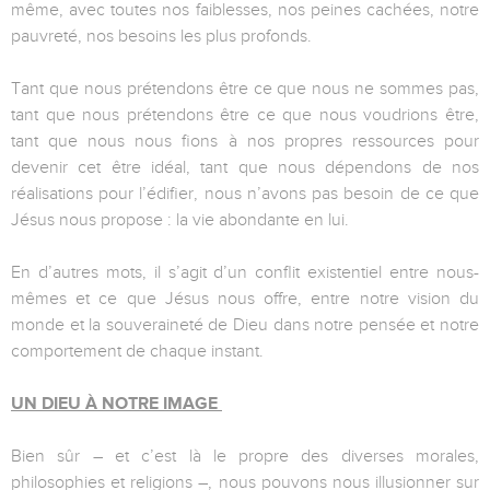
même, avec toutes nos faiblesses, nos peines cachées, notre
pauvreté, nos besoins les plus profonds.
Tant que nous prétendons être ce que nous ne sommes pas,
tant que nous prétendons être ce que nous voudrions être,
tant que nous nous fions à nos propres ressources pour
devenir cet être idéal, tant que nous dépendons de nos
réalisations pour l’édifier, nous n’avons pas besoin de ce que
Jésus nous propose : la vie abondante en lui.
En d’autres mots, il s’agit d’un conflit existentiel entre nous-
mêmes et ce que Jésus nous offre, entre notre vision du
monde et la souveraineté de Dieu dans notre pensée et notre
comportement de chaque instant.
UN DIEU À NOTRE IMAGE
Bien sûr – et c’est là le propre des diverses morales,
philosophies et religions –, nous pouvons nous illusionner sur