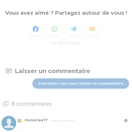
Vous avez aimé ? Partagez autour de vous !
67
PARTAGES
Laisser un commentaire
Connectez-vous pour poster un commentaire
8 commentaires
Honoree17
Il y a 11 ans, 10 mois